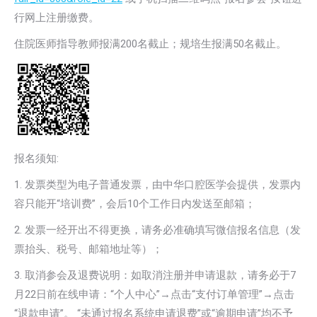
行网上注册缴费。
住院医师指导教师报满200名截止；规培生报满50名截止。
报名须知:
1. 发票类型为电子普通发票，由中华口腔医学会提供，发票内
容只能开“培训费”，会后10个工作日内发送至邮箱；
2. 发票一经开出不得更换，请务必准确填写微信报名信息（发
票抬头、税号、邮箱地址等）；
3. 取消参会及退费说明：如取消注册并申请退款，请务必于7
月22日前在线申请：“个人中心”→点击“支付订单管理”→点击
“退款申请”。 “未通过报名系统申请退费”或“逾期申请”均不予