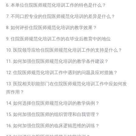
6. 本单位住院医师规范化培训工作的特色是什么？
7. 不同口腔专业的住院医师规范化培训的差异是什么？
8. 如何评价住院医师规范化培训的教学效果？
9. 住院医师规范化培训工作的在毕业后教育中的地位
10. 医院领导应给住院医师规范化培训工作的支持是什么？
11. 如何加强住院医师规范化培训的教学条件建设？
12. 住院医师规范化培训工作中遇到的问题及应对措施？
13. 医院相关职能部门在住院医师规范化培训工作中应如何发
挥作用？
14. 如何选择住院医师规范化培训的教学病例？
15. 如何加强住院医师的组织管理和自我管理？
16. 如何加强住院医师的临床逻辑思维的训练？