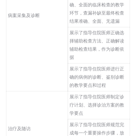
确、全面的临床检查的教学
环节，查漏补缺至最终检查
病案采集及诊断
结果准确、全面、无遗漏
展示了指导住院医师正确选
择辅助检查方法、正确解读
辅助检查结果，作为诊断依
据
展示了指导住院医师进行正
确的病例的诊断、鉴别诊断
的教学要点和过程
展示了指导住院医师制定诊
疗计划、选择诊治方案的教
学要点
展示了指导住院医师规范完
治疗及随访
成每一个重要操作步骤，放