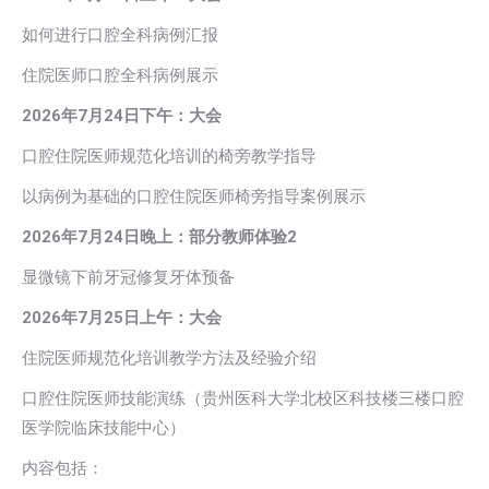
如何进行口腔全科病例汇报
住院医师口腔全科病例展示
2026
年7月24日下午：大会
口腔住院医师规范化培训的椅旁教学指导
以病例为基础的口腔住院医师椅旁指导案例展示
2026
年7月24日晚上：部分教师体验2
显微镜下前牙冠修复牙体预备
2026年7月25日上午：大会
住院医师规范化培训教学方法及经验介绍
口腔住院医师技能演练（贵州医科大学北校区科技楼三楼口腔
医学院临床技能中心）
内容包括：