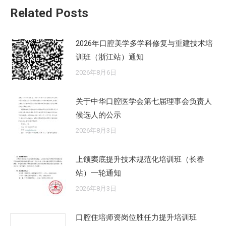
Related Posts
章：
2026年口腔美学多学科修复与重建技术培
训班（浙江站）通知
2026年8月6日
关于中华口腔医学会第七届理事会负责人
候选人的公示
2026年8月3日
上颌窦底提升技术规范化培训班（长春
站）一轮通知
2026年8月3日
口腔住培师资岗位胜任力提升培训班