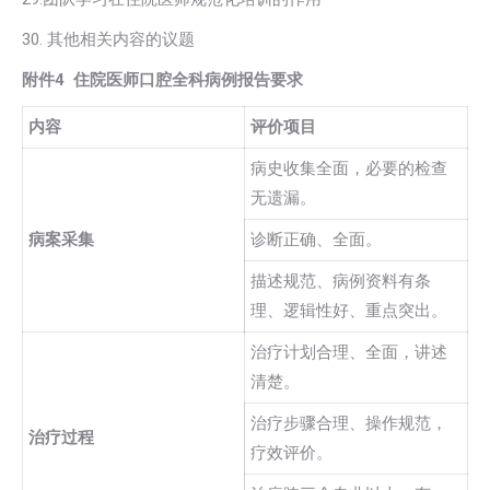
30. 其他相关内容的议题
附件4
住院医师口腔全科病例报告要求
内容
评价项目
病史收集全面，必要的检查
无遗漏。
病案采集
诊断正确、全面。
描述规范、病例资料有条
理、逻辑性好、重点突出。
治疗计划合理、全面，讲述
清楚。
治疗步骤合理、操作规范，
治疗过程
疗效评价。