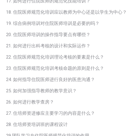
17. 如何进行住院医师的规范化技能培训？
18. 住院医师规范化培训应以教师为中心还是以学生为中心？
19. 综合病例培训对住院医师培训是必要的吗？
20. 住院医师培训的操作指导要点有哪些？
21. 如何进行出科考核的设计和实际运作？
22. 住院医师规范化培训理论考核的要素是什么？
23. 住院医师规范化培训考核命题的原则是什么？
24. 如何指导住院医师进行良好的医患沟通？
25. 如何加强指导教师的教学意识？
26. 如何进行教学查房？
27. 住培师资进修应主要学习的内容是什么？
28. 住培师资培训班的课程设计
29.团队学习在住院医师规范化培训的作用