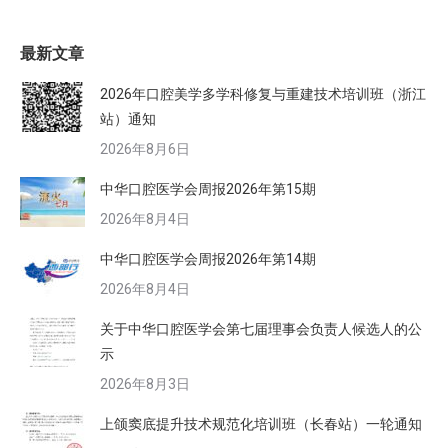
最新文章
2026年口腔美学多学科修复与重建技术培训班（浙江
站）通知
2026年8月6日
中华口腔医学会周报2026年第15期
2026年8月4日
中华口腔医学会周报2026年第14期
2026年8月4日
关于中华口腔医学会第七届理事会负责人候选人的公
示
2026年8月3日
上颌窦底提升技术规范化培训班（长春站）一轮通知