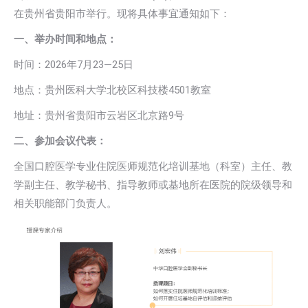
在贵州省贵阳市举行。现将具体事宜通知如下：
一、举办时间和地点：
时间：2026年7月23—25日
地点：贵州医科大学北校区科技楼4501教室
地址：贵州省贵阳市云岩区北京路9号
二、参加会议代表：
全国口腔医学专业住院医师规范化培训基地（科室）主任、教
学副主任、教学秘书、指导教师或基地所在医院的院级领导和
相关职能部门负责人。