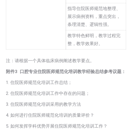
指导住院医师规范地整理、
展示病例资料，重点突出，
条理清楚、逻辑性强。
教学特色鲜明，教学过程完
整，教学效果好。
注：请根据一个具体临床病例阐述教学要点。
附件3
口腔专业住院医师规范化培训教学经验总结参考议题：
1. 住院医师规范化培训工作总结；
2. 住院医师规范化培训工作中存在的问题；
3. 住院医师规范化培训采用的教学方法
4. 如何进行住院医师规范化培训的质量评价？
5. 如何发挥学科优势开展住院医师规范化培训工作？