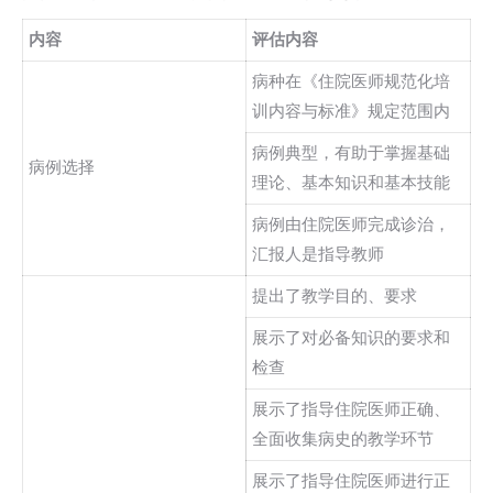
内容
评估内容
病种在《住院医师规范化培
训内容与标准》规定范围内
病例典型，有助于掌握基础
病例选择
理论、基本知识和基本技能
病例由住院医师完成诊治，
汇报人是指导教师
提出了教学目的、要求
展示了对必备知识的要求和
检查
展示了指导住院医师正确、
全面收集病史的教学环节
展示了指导住院医师进行正