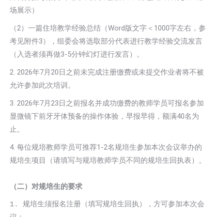
场展示）
（2）一篇住培教学经验总结（Word版文字＜1000字左右，参
考见附件3），组委会将选取部分代表进行教学经验交流发言
（入选者须再做3-5分钟幻灯进行发言）。
2. 2026年7月20日之前未完成注册缴费或未提交作业者将不被
允许参加此次培训。
3. 2026年7月23日之前报名并成功缴费的教师学员可报名参加
显微镜下前牙牙体预备的操作体验，早报早得，额满40名为
止。
4. 每位规培教师学员可推荐1-2名规培生参加本次会议举办的
规培生项目（请填写与规培教师学员不同的规培生回执表）。
（二）对规培生的要求
1. 规培生须报名注册（填写规培生回执），方可参加本次会