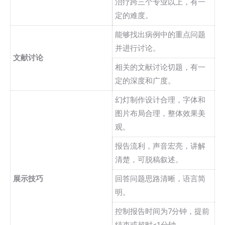
治疗跨三个专业以上，有一
定的难度。
能够找出病例中的重点问题
并进行讨论。
文献讨论
相关的文献讨论切题，有一
定的深度和广度。
幻灯制作设计合理，字体和
图片布局合理，整体效果美
观。
报告流利，声音宏亮，讲解
清楚，可脱稿叙述。
展示技巧
回答问题思路清晰，语言简
明。
控制报告时间为7分钟，提前