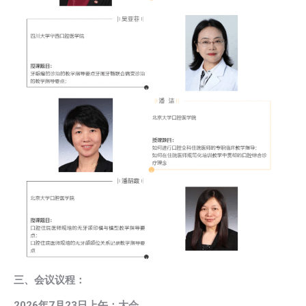
三、会议议程：
2026年7月23日上午：大会