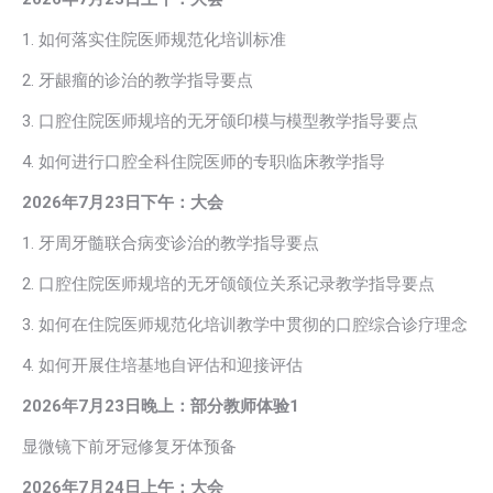
1. 如何落实住院医师规范化培训标准
2. 牙龈瘤的诊治的教学指导要点
3. 口腔住院医师规培的无牙颌印模与模型教学指导要点
4. 如何进行口腔全科住院医师的专职临床教学指导
2026
年
7
月23日下午：大会
1. 牙周牙髓联合病变诊治的教学指导要点
2. 口腔住院医师规培的无牙颌颌位关系记录教学指导要点
3. 如何在住院医师规范化培训教学中贯彻的口腔综合诊疗理念
4. 如何开展住培基地自评估和迎接评估
2026
年7月23日晚上：部分教师体验1
显微镜下前牙冠修复牙体预备
2026年7月24日上午：大会