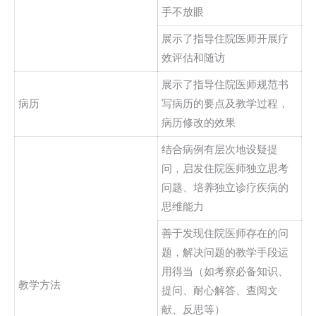
手不放眼
展示了指导住院医师开展疗
效评估和随访
展示了指导住院医师规范书
病历
写病历的要点及教学过程，
病历修改的效果
结合病例有层次地设疑提
问，启发住院医师独立思考
问题、培养独立诊疗疾病的
思维能力
善于发现住院医师存在的问
题，解决问题的教学手段运
用得当（如考察必备知识、
教学方法
提问、耐心解答、查阅文
献、反思等）