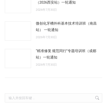
（2026西安站）一轮通知
2026年7月30日
微创化牙槽外科基本技术培训班（南昌
站） 一轮通知
2026年7月30日
“精准修复·规范同行”专题培训班（成都
站）一轮通知
2026年7月30日
Search: