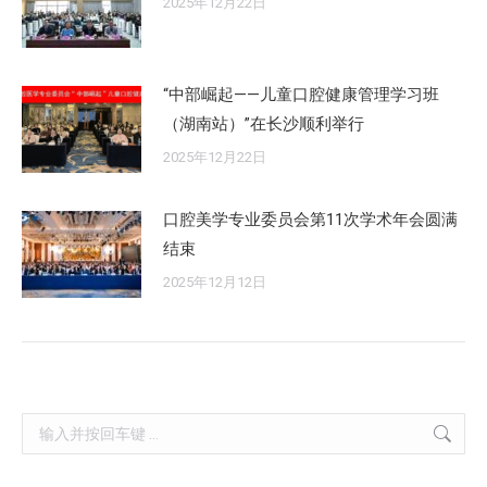
2025年12月22日
“中部崛起——儿童口腔健康管理学习班
（湖南站）”在长沙顺利举行
2025年12月22日
口腔美学专业委员会第11次学术年会圆满
结束
2025年12月12日
Search: