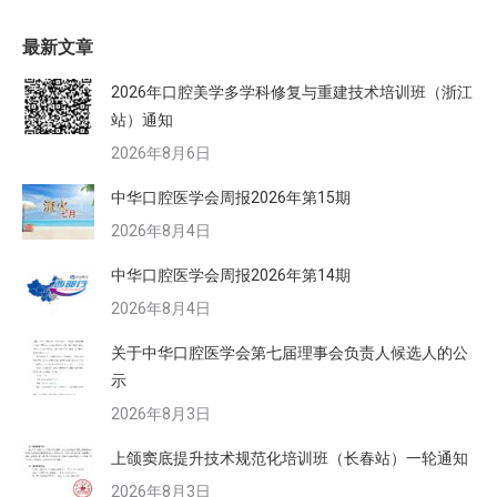
最新文章
2026年口腔美学多学科修复与重建技术培训班（浙江
站）通知
2026年8月6日
中华口腔医学会周报2026年第15期
2026年8月4日
中华口腔医学会周报2026年第14期
2026年8月4日
关于中华口腔医学会第七届理事会负责人候选人的公
示
2026年8月3日
上颌窦底提升技术规范化培训班（长春站）一轮通知
2026年8月3日