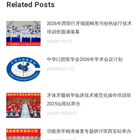
Related Posts
2026年西部行牙颌面畸形与创伤诊疗技术
培训班圆满落幕
2026年7月1日
中华口腔医学会2026年学术会议计划
2026年6月17日
牙体牙髓病学临床技术规范化操作培训班
2025汕尾站举办
2025年12月22日
功能美学精准修复专题研讨班西安站举办