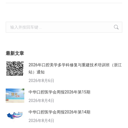
Search:
最新文章
2026年口腔美学多学科修复与重建技术培训班（浙江
站）通知
2026年8月6日
中华口腔医学会周报2026年第15期
2026年8月4日
中华口腔医学会周报2026年第14期
2026年8月4日