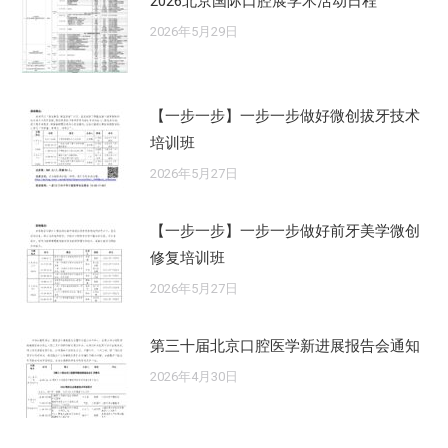
2026北京国际口腔展学术活动日程
2026年5月29日
【一步一步】一步一步做好微创拔牙技术
培训班
2026年5月27日
【一步一步】一步一步做好前牙美学微创
修复培训班
2026年5月27日
第三十届北京口腔医学新进展报告会通知
2026年4月30日