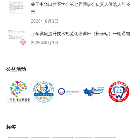
关于中华口腔医学会第七届理事会负责人候选人的公
示
2026年8月3日
上颌窦底提升技术规范化培训班（长春站）一轮通知
2026年8月3日
公益活动
标签