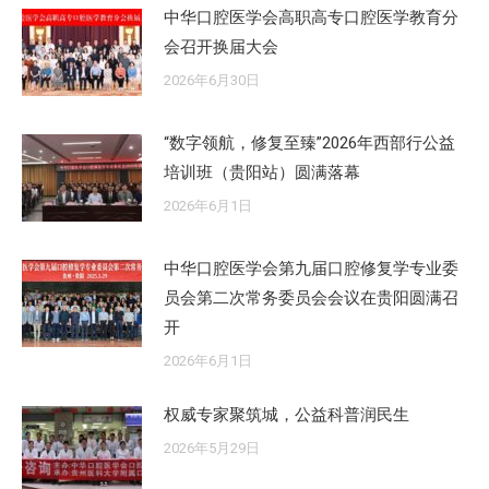
中华口腔医学会高职高专口腔医学教育分
会召开换届大会
2026年6月30日
“数字领航，修复至臻”2026年西部行公益
培训班（贵阳站）圆满落幕
2026年6月1日
中华口腔医学会第九届口腔修复学专业委
员会第二次常务委员会会议在贵阳圆满召
开
2026年6月1日
权威专家聚筑城，公益科普润民生
2026年5月29日