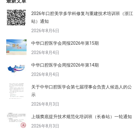
最新文章
2026年口腔美学多学科修复与重建技术培训班（浙江
站）通知
2026年8月6日
中华口腔医学会周报2026年第15期
2026年8月4日
中华口腔医学会周报2026年第14期
2026年8月4日
关于中华口腔医学会第七届理事会负责人候选人的公
示
2026年8月3日
上颌窦底提升技术规范化培训班（长春站）一轮通知
2026年8月3日