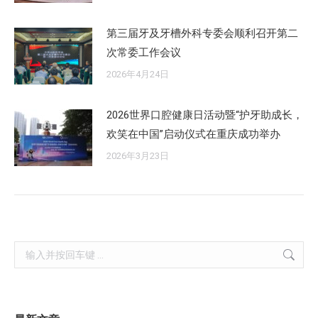
第三届牙及牙槽外科专委会顺利召开第二
次常委工作会议
2026年4月24日
2026世界口腔健康日活动暨“护牙助成长，
欢笑在中国”启动仪式在重庆成功举办
2026年3月23日
Search: