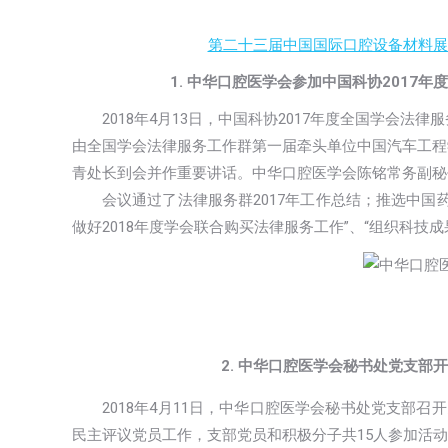
第二十三届中国国际口腔设备材料展
1. 中华口腔医学会参加中国科协2017
2018年4月13日，中国科协2017年度全国学会法
由全国学会法律服务工作群第一届牵头单位中国汽车工程
青处长到会并作重要讲话。中华口腔医学会陈铭常务副秘
会议通过了法律服务群2017年工作总结；推选中国
做好2018年度学会联合购买法律服务工作”、“组织科技
2.
中华口腔医学会秘书处党支部开
2018年4月11日，中华口腔医学会秘书处党支部
民主评议党员工作，支部党员和积极分子共15人参加活