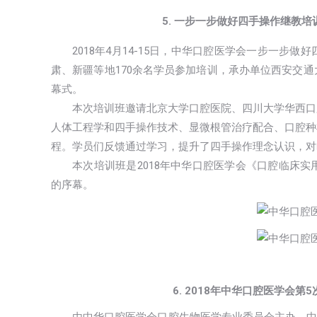
5. 一步一步做好四手操作继教
2018年4月14-15日，中华口腔医学会一步一
肃、新疆等地170余名学员参加培训，承办单位西安交
幕式。
本次培训班邀请北京大学口腔医院、四川大学华西口
人体工程学和四手操作技术、显微根管治疗配合、口腔种
程。学员们反馈通过学习，提升了四手操作理念认识，对
本次培训班是2018年中华口腔医学会《口腔临床
的序幕。
6. 2018年中华口腔医学会
由中华口腔医学会口腔生物医学专业委员会主办、中山