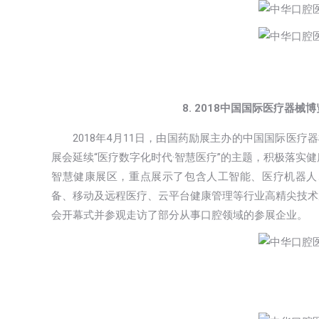
8. 2018中国国际医疗器械
2018年4月11日，由国药励展主办的中国国际医疗
展会延续“医疗数字化时代·智慧医疗”的主题，积极落实
智慧健康展区，重点展示了包含人工智能、医疗机器人、
备、移动及远程医疗、云平台健康管理等行业高精尖技术
会开幕式并参观走访了部分从事口腔领域的参展企业。