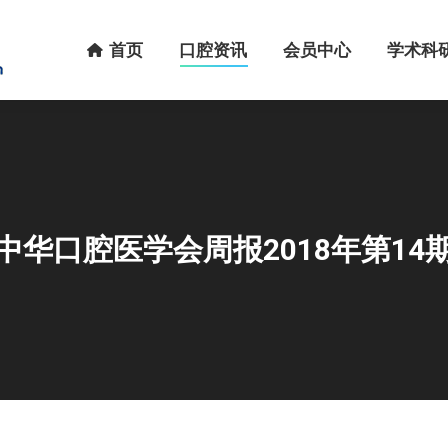
首页
口腔资讯
会员中心
学术科研
首页
口腔资讯
会员中心
学术科
中华口腔医学会周报2018年第14