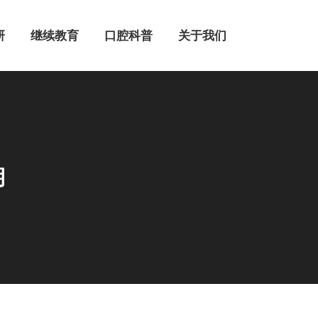
继续教育
口腔科普
关于我们
研
继续教育
口腔科普
关于我们
期