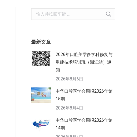
Search:
议
最新文章
朱
2026年口腔美学多学科修复与
何
重建技术培训班（浙江站）通
知
2026年8月6日
中华口腔医学会周报2026年第
）
15期
2026年8月4日
中华口腔医学会周报2026年第
和
14期