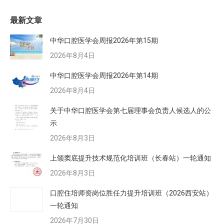
最新文章
中华口腔医学会周报2026年第15期
2026年8月4日
中华口腔医学会周报2026年第14期
2026年8月4日
关于中华口腔医学会第七届理事会负责人候选人的公
示
2026年8月3日
上颌窦底提升技术规范化培训班（长春站）一轮通知
2026年8月3日
口腔住培师资岗位胜任力提升培训班（2026西安站）
一轮通知
2026年7月30日