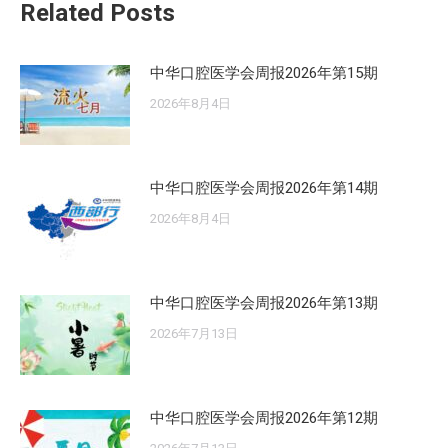
Related Posts
章：
中华口腔医学会周报2026年第15期
2026年8月4日
中华口腔医学会周报2026年第14期
2026年8月4日
中华口腔医学会周报2026年第13期
2026年7月13日
中华口腔医学会周报2026年第12期