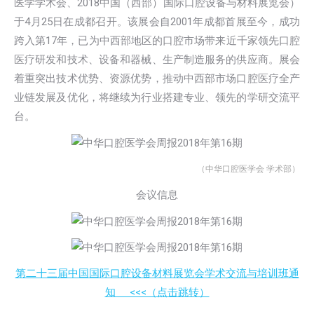
医学学术会、2018中国（西部）国际口腔设备与材料展览会）
于4月25日在成都召开。该展会自2001年成都首展至今，成功
跨入第17年，已为中西部地区的口腔市场带来近千家领先口腔
医疗研发和技术、设备和器械、生产制造服务的供应商。展会
着重突出技术优势、资源优势，推动中西部市场口腔医疗全产
业链发展及优化，将继续为行业搭建专业、领先的学研交流平
台。
（中华口腔医学会 学术部）
会议信息
第二十三届中国国际口腔设备材料展览会学术交流与培训班通
知 <<<（点击跳转）