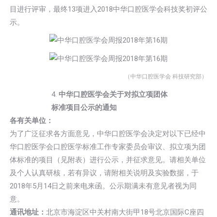
目进行评审，最终13项进入2018中华口腔医学会科技奖初评公
示。
（中华口腔医学会 科技研究部）
4.
中华口腔医学会关于对拟立项团体
标准项目公示的通知
各有关单位：
为了广泛征求各方面意见，中华口腔医学会决定对以下已经中
华口腔医学会口腔医学标准工作专家委员会审议、拟立项为团
体标准的项目（见附表）进行公示，并征求意见。请相关单位
及个人认真研核，若有异议，请附相关说明及实验数据，于
2018年5月14日之前来电来函。公示期满未有意见者视为同
意。
通讯地址：
北京市海淀区中关村南大街甲18号北京国际C座四