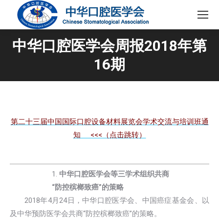
中华口腔医学会周报2018年第
16期
第二十三届中国国际口腔设备材料展览会学术交流与培训班通
知 <<<（点击跳转）
1.
中华口腔医学会等三学术组织共商
“防控槟榔致癌”的策略
2018年4月24日，中华口腔医学会、中国癌症基金会、以
及中华预防医学会共商“防控槟榔致癌”的策略。