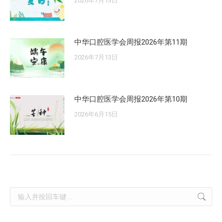
2026年7月13日
中华口腔医学会周报2026年第11期
2026年7月13日
中华口腔医学会周报2026年第10期
2026年6月15日
Search: