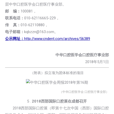
层中华口腔医学会口腔医疗事业部。
邮 编：
100081，
联系电话：
010-62116665-229，
传 真：
010-62110880，
电子邮箱：
kqbzzn@163.com。
公示网址：
http://www.cndent.com/archives/56389
中华口腔医学会口腔医疗事业部
2018年5月1日
（附表）拟立项为团体标准的项目
（中华口腔医学会 口腔医疗事业部）
5 .
2018西部国际口腔展在成都召开
2018西部国际口腔展（即第十七次中国（西部）国际口腔