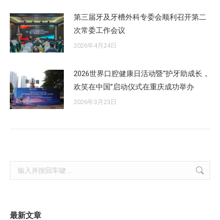
第三届牙及牙槽外科专委会顺利召开第二
次常委工作会议
2026年4月24日
2026世界口腔健康日活动暨“护牙助成长，
欢笑在中国”启动仪式在重庆成功举办
2026年3月23日
Search:
最新文章