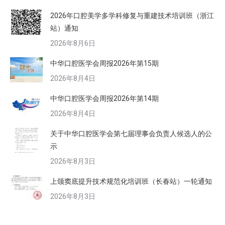
2026年口腔美学多学科修复与重建技术培训班（浙江
站）通知
2026年8月6日
中华口腔医学会周报2026年第15期
2026年8月4日
中华口腔医学会周报2026年第14期
2026年8月4日
关于中华口腔医学会第七届理事会负责人候选人的公
示
2026年8月3日
上颌窦底提升技术规范化培训班（长春站）一轮通知
2026年8月3日