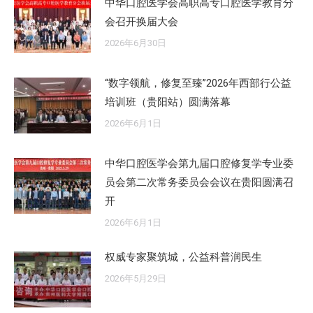
中华口腔医学会高职高专口腔医学教育分
会召开换届大会
2026年6月30日
“数字领航，修复至臻”2026年西部行公益
培训班（贵阳站）圆满落幕
2026年6月1日
中华口腔医学会第九届口腔修复学专业委
员会第二次常务委员会会议在贵阳圆满召
开
2026年6月1日
权威专家聚筑城，公益科普润民生
2026年5月29日