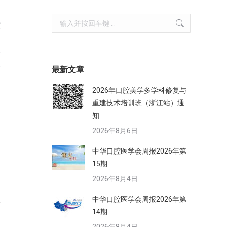
Search:
腔
各
会
字
最新文章
2026年口腔美学多学科修复与
重建技术培训班（浙江站）通
知
2026年8月6日
中华口腔医学会周报2026年第
15期
2026年8月4日
中华口腔医学会周报2026年第
14期