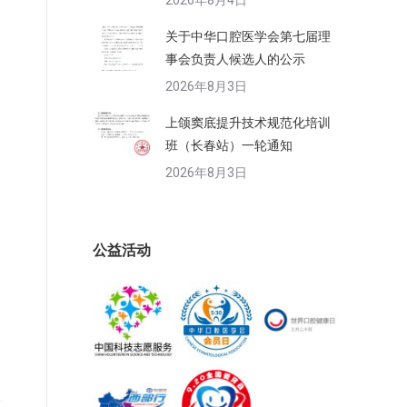
2026年8月4日
关于中华口腔医学会第七届理
事会负责人候选人的公示
2026年8月3日
上颌窦底提升技术规范化培训
班（长春站）一轮通知
2026年8月3日
公益活动