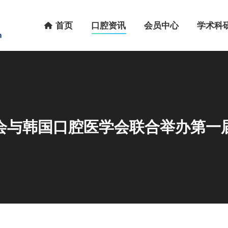
首页
口腔资讯
会员中心
学术科研
首页
口腔资讯
会员中心
学术科
会与韩国口腔医学会联合举办第一