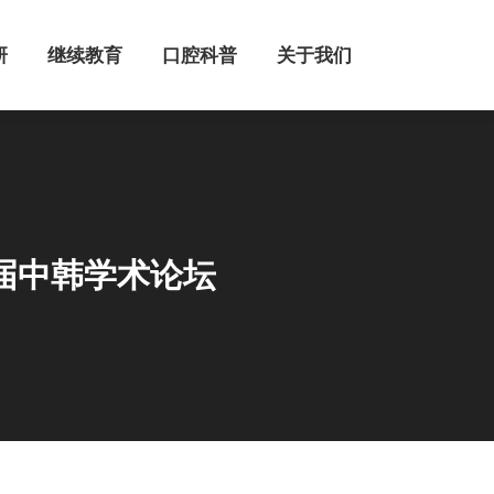
继续教育
口腔科普
关于我们
研
继续教育
口腔科普
关于我们
届中韩学术论坛