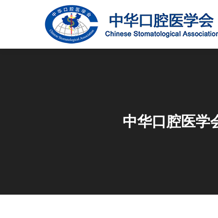
中华口腔医学