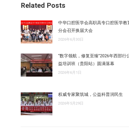
章：
Related Posts
中华口腔医学会高职高专口腔医学教
分会召开换届大会
2026年6月30日
“数字领航，修复至臻”2026年西部行
益培训班（贵阳站）圆满落幕
2026年6月1日
权威专家聚筑城，公益科普润民生
2026年5月29日