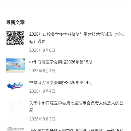
最新文章
2026年口腔美学多学科修复与重建技术培训班（浙江
站）通知
2026年8月6日
中华口腔医学会周报2026年第15期
2026年8月4日
中华口腔医学会周报2026年第14期
2026年8月4日
关于中华口腔医学会第七届理事会负责人候选人的公
示
2026年8月3日
上颌窦底提升技术规范化培训班（长春站）一轮通知