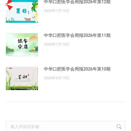
中华口腔医学会周报2026年第12期
2026年7月13日
中华口腔医学会周报2026年第11期
2026年7月13日
中华口腔医学会周报2026年第10期
2026年6月15日
Search: