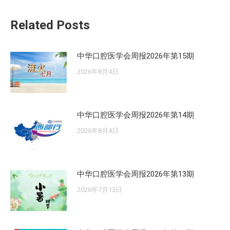
文
Related Posts
章：
中华口腔医学会周报2026年第15期
2026年8月4日
中华口腔医学会周报2026年第14期
2026年8月4日
中华口腔医学会周报2026年第13期
2026年7月13日