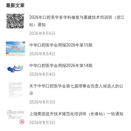
最新文章
2026年口腔美学多学科修复与重建技术培训班（浙江
站）通知
2026年8月6日
中华口腔医学会周报2026年第15期
2026年8月4日
中华口腔医学会周报2026年第14期
2026年8月4日
关于中华口腔医学会第七届理事会负责人候选人的公
示
2026年8月3日
上颌窦底提升技术规范化培训班（长春站）一轮通知
2026年8月3日