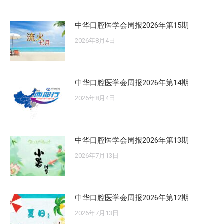
中华口腔医学会周报2026年第15期
2026年8月4日
中华口腔医学会周报2026年第14期
2026年8月4日
中华口腔医学会周报2026年第13期
2026年7月13日
中华口腔医学会周报2026年第12期
2026年7月13日