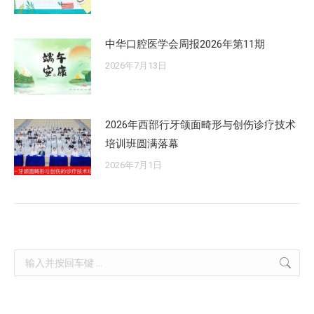
中华口腔医学会周报2026年第11期
2026年7月13日
2026年西部行牙颌面畸形与创伤诊疗技术
培训班圆满落幕
2026年7月1日
Search: