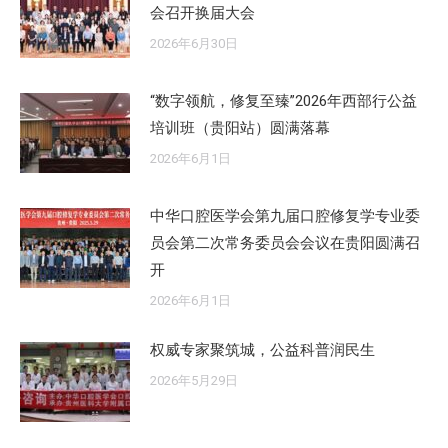
会召开换届大会
2026年6月30日
“数字领航，修复至臻”2026年西部行公益
培训班（贵阳站）圆满落幕
2026年6月1日
中华口腔医学会第九届口腔修复学专业委
员会第二次常务委员会会议在贵阳圆满召
开
2026年6月1日
权威专家聚筑城，公益科普润民生
2026年5月29日