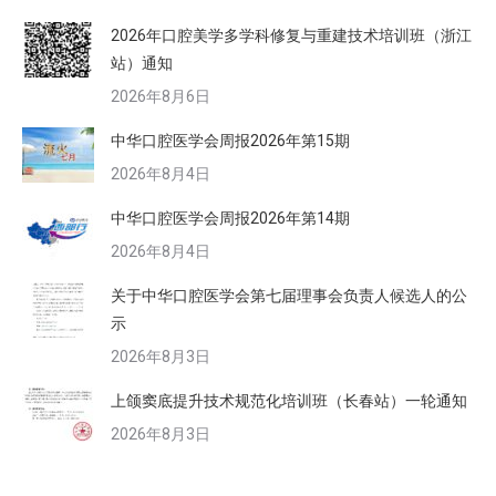
2026年口腔美学多学科修复与重建技术培训班（浙江
站）通知
2026年8月6日
中华口腔医学会周报2026年第15期
2026年8月4日
中华口腔医学会周报2026年第14期
2026年8月4日
关于中华口腔医学会第七届理事会负责人候选人的公
示
2026年8月3日
上颌窦底提升技术规范化培训班（长春站）一轮通知
2026年8月3日