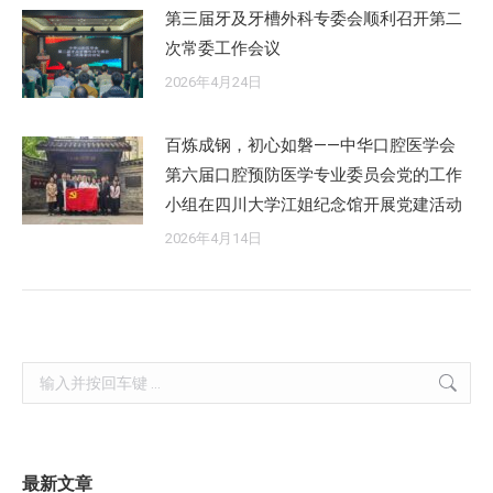
第三届牙及牙槽外科专委会顺利召开第二
次常委工作会议
2026年4月24日
百炼成钢，初心如磐——中华口腔医学会
第六届口腔预防医学专业委员会党的工作
小组在四川大学江姐纪念馆开展党建活动
2026年4月14日
Search:
最新文章