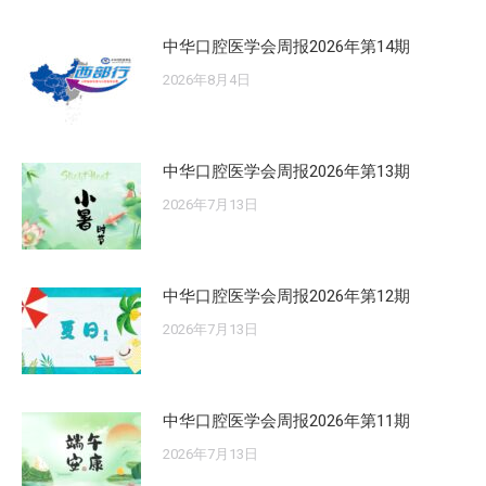
中华口腔医学会周报2026年第14期
2026年8月4日
中华口腔医学会周报2026年第13期
2026年7月13日
中华口腔医学会周报2026年第12期
2026年7月13日
中华口腔医学会周报2026年第11期
2026年7月13日