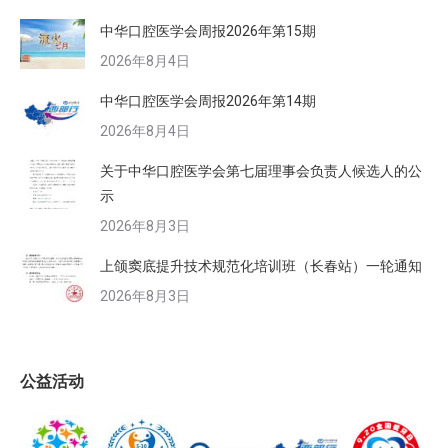
中华口腔医学会周报2026年第15期
2026年8月4日
中华口腔医学会周报2026年第14期
2026年8月4日
关于中华口腔医学会第七届理事会负责人候选人的公
示
2026年8月3日
上颌窦底提升技术规范化培训班（长春站）一轮通知
2026年8月3日
公益活动