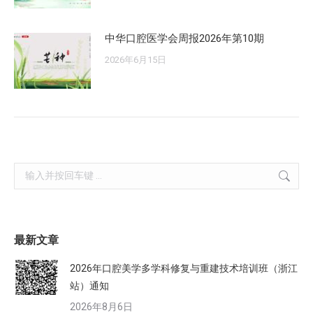
中华口腔医学会周报2026年第10期
2026年6月15日
Search:
最新文章
2026年口腔美学多学科修复与重建技术培训班（浙江
站）通知
2026年8月6日