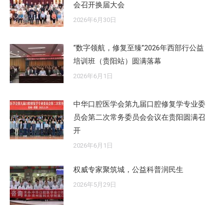
会召开换届大会
2026年6月30日
“数字领航，修复至臻”2026年西部行公益
培训班（贵阳站）圆满落幕
2026年6月1日
中华口腔医学会第九届口腔修复学专业委
员会第二次常务委员会会议在贵阳圆满召
开
2026年6月1日
权威专家聚筑城，公益科普润民生
2026年5月29日