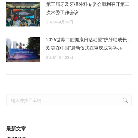
第三届牙及牙槽外科专委会顺利召开第二
次常委工作会议
2026年4月24日
2026世界口腔健康日活动暨“护牙助成长，
欢笑在中国”启动仪式在重庆成功举办
2026年3月23日
Search:
最新文章