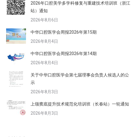
2026年口腔美学多学科修复与重建技术培训班（浙江
站）通知
2026年8月6日
中华口腔医学会周报2026年第15期
2026年8月4日
中华口腔医学会周报2026年第14期
2026年8月4日
关于中华口腔医学会第七届理事会负责人候选人的公
示
2026年8月3日
上颌窦底提升技术规范化培训班（长春站）一轮通知
2026年8月3日