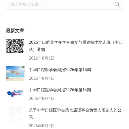
Search:
最新文章
2026年口腔美学多学科修复与重建技术培训班（浙江
站）通知
2026年8月6日
中华口腔医学会周报2026年第15期
2026年8月4日
中华口腔医学会周报2026年第14期
2026年8月4日
关于中华口腔医学会第七届理事会负责人候选人的公
示
2026年8月3日