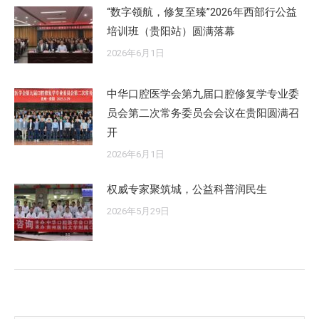
“数字领航，修复至臻”2026年西部行公益
培训班（贵阳站）圆满落幕
2026年6月1日
中华口腔医学会第九届口腔修复学专业委
员会第二次常务委员会会议在贵阳圆满召
开
2026年6月1日
权威专家聚筑城，公益科普润民生
2026年5月29日