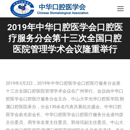
2019年中华口腔医学会口腔医
疗服务分会第十三次全国口腔
医院管理学术会议隆重举行
2019年3月2日，2019年中华口腔医学会口腔医疗服务分会第
十三次全国口腔医院管理学术会议在广州举行。会议由中华口
腔医学会口腔医疗服务分会主办，中山大学光华口腔医学院·附
属口腔医院承办，分会130余名代表共襄此次盛会。中华口腔
医学会俞光岩会长、中华口腔医学会口腔医疗服务分会凌均棨
主任委员、周学东名誉主任委员、郭传瑸副主任委员、中山大