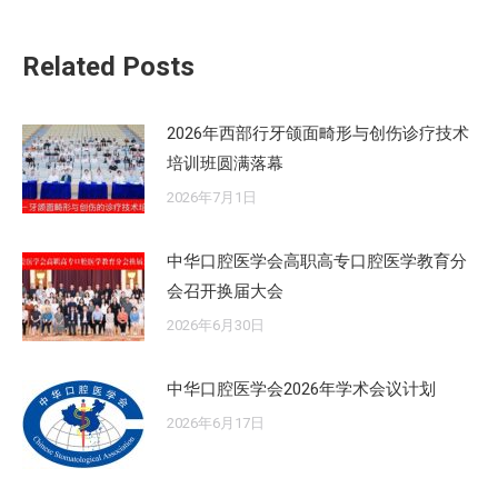
文
章：
Related Posts
2026年西部行牙颌面畸形与创伤诊疗技术
培训班圆满落幕
2026年7月1日
中华口腔医学会高职高专口腔医学教育分
会召开换届大会
2026年6月30日
中华口腔医学会2026年学术会议计划
2026年6月17日