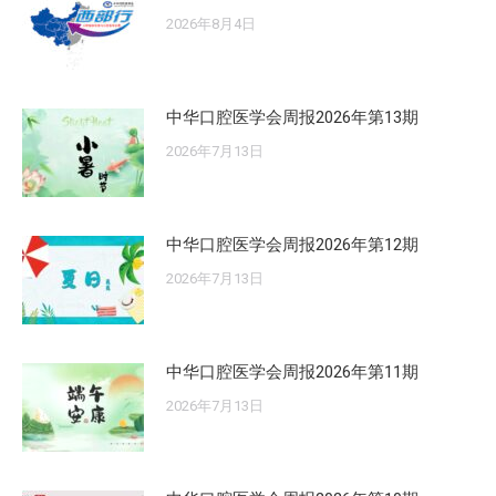
2026年8月4日
中华口腔医学会周报2026年第13期
2026年7月13日
中华口腔医学会周报2026年第12期
2026年7月13日
中华口腔医学会周报2026年第11期
2026年7月13日