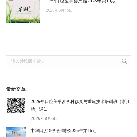
中华口腔医学会周报2026年第10期
2026年6月15日
Search:
最新文章
2026年口腔美学多学科修复与重建技术培训班（浙江
站）通知
2026年8月6日
中华口腔医学会周报2026年第15期