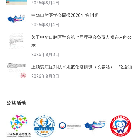
2026年8月4日
中华口腔医学会周报2026年第14期
2026年8月4日
关于中华口腔医学会第七届理事会负责人候选人的公
示
2026年8月3日
上颌窦底提升技术规范化培训班（长春站）一轮通知
2026年8月3日
公益活动