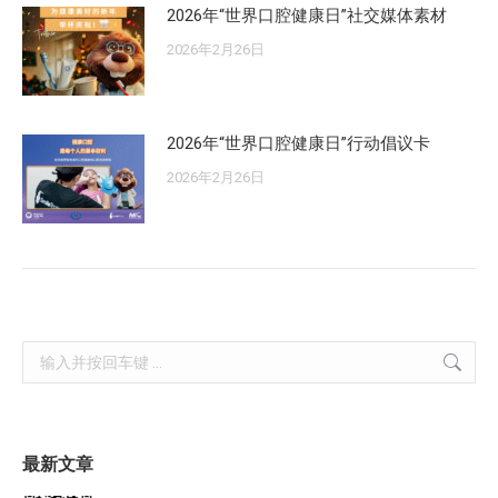
2026年“世界口腔健康日”社交媒体素材
2026年2月26日
2026年“世界口腔健康日”行动倡议卡
2026年2月26日
Search:
最新文章