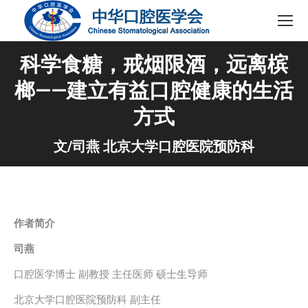
科学食糖，戒烟限酒，远离槟
榔——建立有益口腔健康的生活
方式
文/司燕 北京大学口腔医院预防科
作者简介
司燕
口腔医学博士 副教授 主任医师 硕士生导师
北京大学口腔医院预防科 副主任