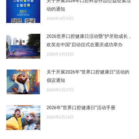
关于开展2026年口腔科普作品公益征集活
动的通知
2026年4月30日
2026世界口腔健康日活动暨“护牙助成长，
欢笑在中国”启动仪式在重庆成功举办
2026年3月23日
关于开展2026年“世界口腔健康日”活动的
倡议通知
2026年2月27日
2026年“世界口腔健康日”活动手册
2026年2月26日