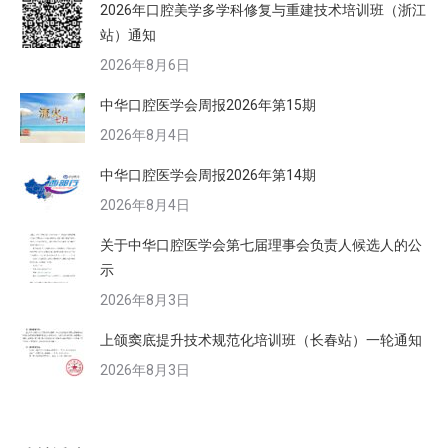
2026年口腔美学多学科修复与重建技术培训班（浙江
站）通知
2026年8月6日
中华口腔医学会周报2026年第15期
2026年8月4日
中华口腔医学会周报2026年第14期
2026年8月4日
关于中华口腔医学会第七届理事会负责人候选人的公
示
2026年8月3日
上颌窦底提升技术规范化培训班（长春站）一轮通知
2026年8月3日