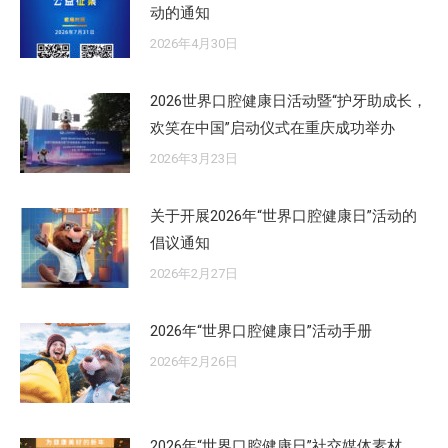
动的通知
2026年4月30日
2026世界口腔健康日活动暨“护牙助成长，
欢笑在中国”启动仪式在重庆成功举办
2026年3月23日
关于开展2026年“世界口腔健康日”活动的
倡议通知
2026年2月27日
2026年“世界口腔健康日”活动手册
2026年2月26日
2026年“世界口腔健康日”社交媒体素材