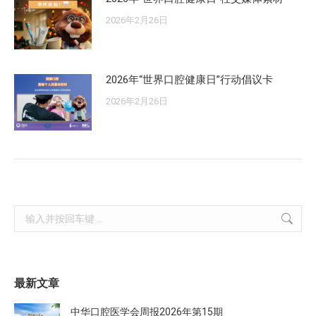
2026年2月26日
2026年“世界口腔健康日”行动倡议卡
2026年2月26日
Search:
最新文章
中华口腔医学会周报2026年第15期