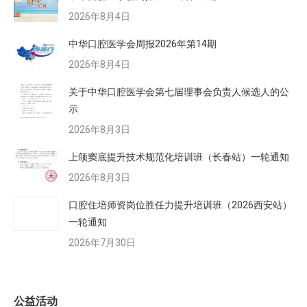
2026年8月4日
中华口腔医学会周报2026年第14期
2026年8月4日
关于中华口腔医学会第七届理事会负责人候选人的公
示
2026年8月3日
上颌窦底提升技术规范化培训班（长春站）一轮通知
2026年8月3日
口腔住培师资岗位胜任力提升培训班（2026西安站）
一轮通知
2026年7月30日
公益活动