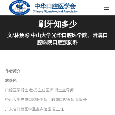
刷牙知多少
文/林焕彩 中山大学光华口腔医学院、附属口
腔医院口腔预防科
作者简介
林焕彩
口腔医学博士 教授 主任医师 博士生导师
中山大学光华口腔医学院、附属口腔医院 副院长
广东省口腔医学重点实验室 副主任