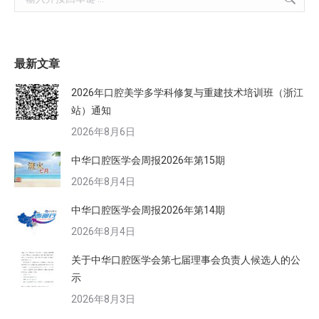
最新文章
2026年口腔美学多学科修复与重建技术培训班（浙江
站）通知
2026年8月6日
中华口腔医学会周报2026年第15期
2026年8月4日
中华口腔医学会周报2026年第14期
2026年8月4日
关于中华口腔医学会第七届理事会负责人候选人的公
示
2026年8月3日