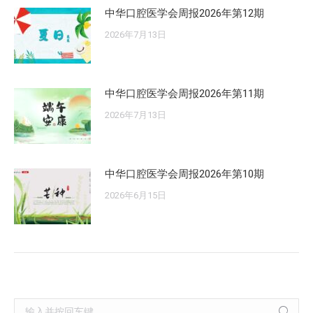
中华口腔医学会周报2026年第12期
2026年7月13日
中华口腔医学会周报2026年第11期
2026年7月13日
中华口腔医学会周报2026年第10期
2026年6月15日
Search: