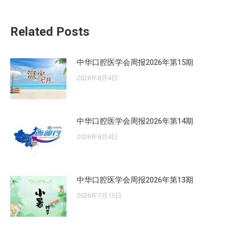
的
文
Related Posts
章：
中华口腔医学会周报2026年第15期
2026年8月4日
中华口腔医学会周报2026年第14期
2026年8月4日
中华口腔医学会周报2026年第13期
2026年7月13日