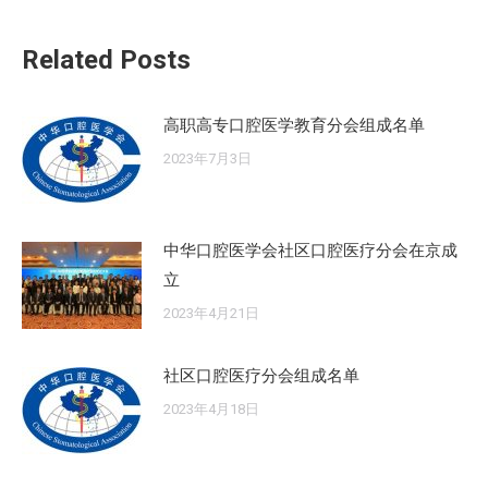
文
Related Posts
章：
高职高专口腔医学教育分会组成名单
2023年7月3日
中华口腔医学会社区口腔医疗分会在京成
立
2023年4月21日
社区口腔医疗分会组成名单
2023年4月18日