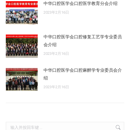
中华口腔医学会口腔医学教育分会介绍
2023年2月16日
中华口腔医学会口腔修复工艺学专业委员
会介绍
2023年2月16日
中华口腔医学会口腔麻醉学专业委员会介
绍
2023年2月16日
Search: