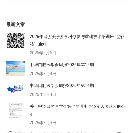
最新文章
2026年口腔美学多学科修复与重建技术培训班（浙江
站）通知
2026年8月6日
中华口腔医学会周报2026年第15期
2026年8月4日
中华口腔医学会周报2026年第14期
2026年8月4日
关于中华口腔医学会第七届理事会负责人候选人的公
示
2026年8月3日