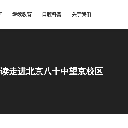
继续教育
口腔科普
关于我们
研
继续教育
口腔科普
关于我们
解读走进北京八十中望京校区