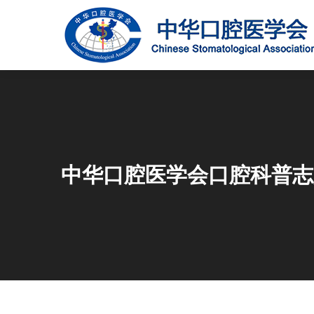
中华口腔医学会口腔科普志