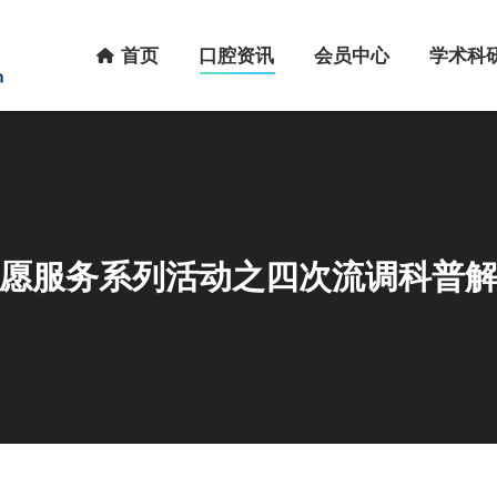
首页
口腔资讯
会员中心
学术科研
首页
口腔资讯
会员中心
学术科
愿服务系列活动之四次流调科普