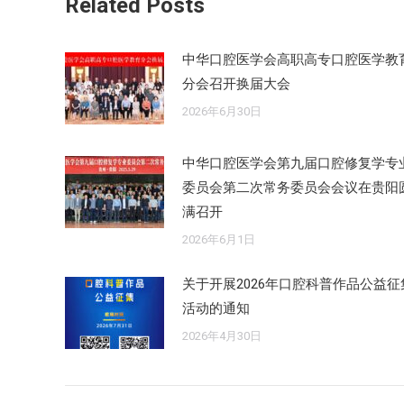
Related Posts
中华口腔医学会高职高专口腔医学教
分会召开换届大会
2026年6月30日
中华口腔医学会第九届口腔修复学专
委员会第二次常务委员会会议在贵阳
满召开
2026年6月1日
关于开展2026年口腔科普作品公益征
活动的通知
2026年4月30日