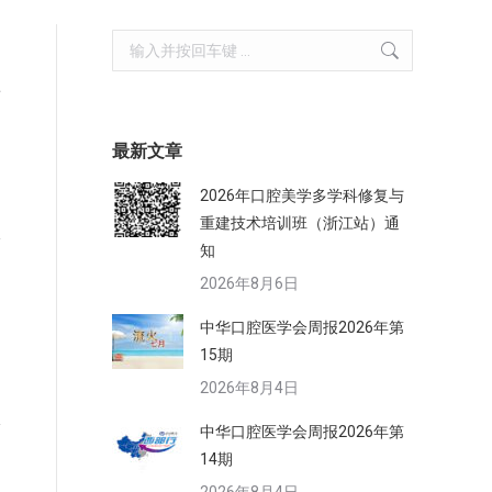
Search:
下
最新文章
2026年口腔美学多学科修复与
重建技术培训班（浙江站）通
知
2026年8月6日
中华口腔医学会周报2026年第
15期
2026年8月4日
中华口腔医学会周报2026年第
14期