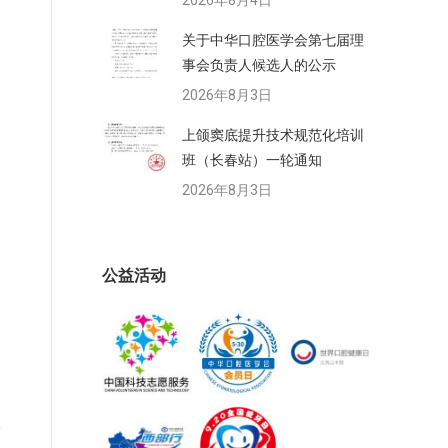
2026年8月4日
关于中华口腔医学会第七届理
事会负责人候选人的公示
2026年8月3日
上颌窦底提升技术规范化培训
班（长春站）一轮通知
2026年8月3日
公益活动