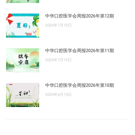
中华口腔医学会周报2026年第12期
2026年7月13日
中华口腔医学会周报2026年第11期
2026年7月13日
中华口腔医学会周报2026年第10期
2026年6月15日