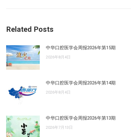
的
文
章：
Related Posts
中华口腔医学会周报2026年第15期
2026年8月4日
中华口腔医学会周报2026年第14期
2026年8月4日
中华口腔医学会周报2026年第13期
2026年7月13日