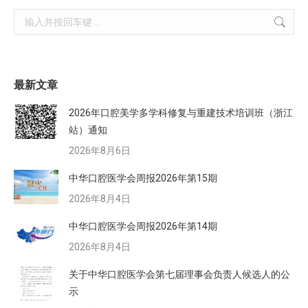
Search:
最新文章
2026年口腔美学多学科修复与重建技术培训班（浙江
站）通知
2026年8月6日
中华口腔医学会周报2026年第15期
2026年8月4日
中华口腔医学会周报2026年第14期
2026年8月4日
关于中华口腔医学会第七届理事会负责人候选人的公
示