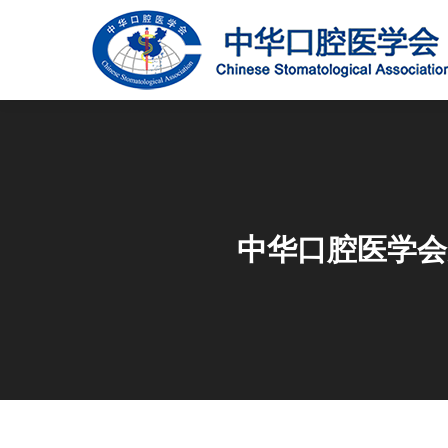
中华口腔医学会