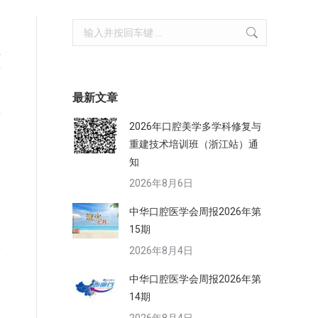
Search:
炼
对
最新文章
坚
2026年口腔美学多学科修复与
重建技术培训班（浙江站）通
知
2026年8月6日
中华口腔医学会周报2026年第
15期
2026年8月4日
中华口腔医学会周报2026年第
14期