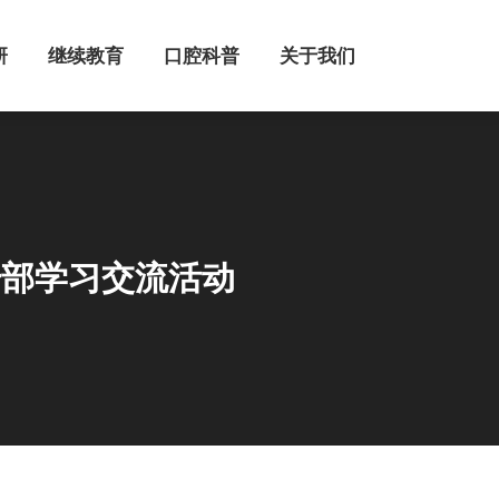
继续教育
口腔科普
关于我们
研
继续教育
口腔科普
关于我们
干部学习交流活动