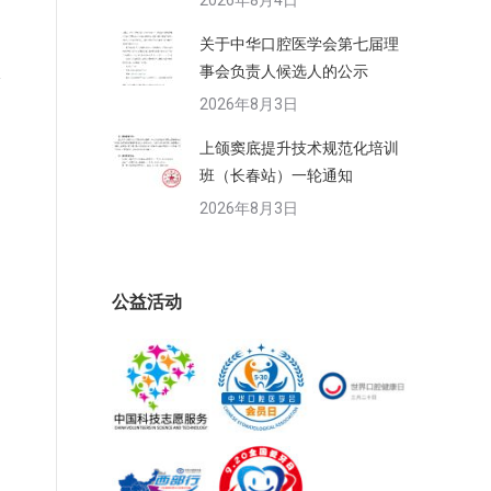
2026年8月4日
关于中华口腔医学会第七届理
事会负责人候选人的公示
2026年8月3日
上颌窦底提升技术规范化培训
班（长春站）一轮通知
2026年8月3日
公益活动