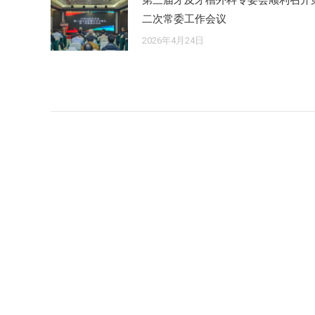
第三届牙及牙槽外科专委会顺利召开
二次常委工作会议
2026年4月24日