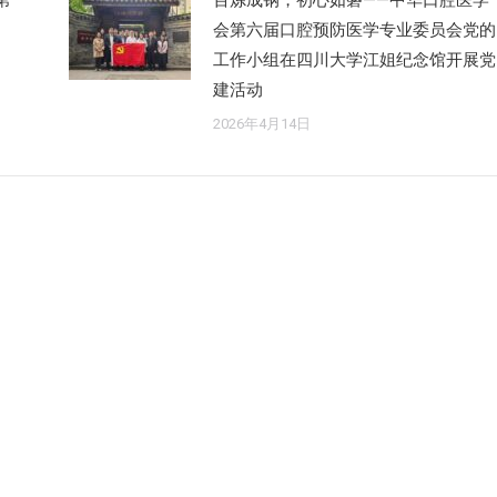
第
百炼成钢，初心如磐——中华口腔医学
会第六届口腔预防医学专业委员会党的
工作小组在四川大学江姐纪念馆开展党
建活动
2026年4月14日