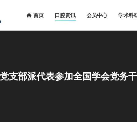
首页
口腔资讯
会员中心
学术科研
首页
口腔资讯
会员中心
学术科
党支部派代表参加全国学会党务