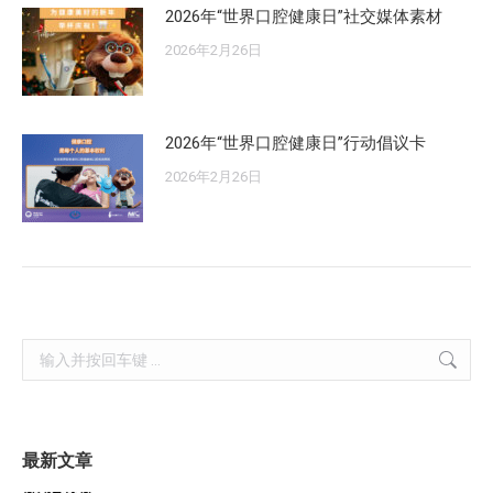
2026年“世界口腔健康日”社交媒体素材
2026年2月26日
2026年“世界口腔健康日”行动倡议卡
2026年2月26日
Search:
最新文章