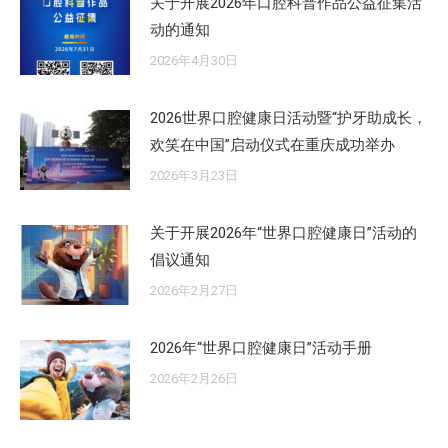
关于开展2026年口腔科普作品公益征集活
动的通知
2026年4月30日
2026世界口腔健康日活动暨“护牙助成长，
欢笑在中国”启动仪式在重庆成功举办
2026年3月23日
关于开展2026年“世界口腔健康日”活动的
倡议通知
2026年2月27日
2026年“世界口腔健康日”活动手册
2026年2月26日