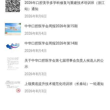
2026年口腔美学多学科修复与重建技术培训班（浙江
站）通知
2026年8月6日
中华口腔医学会周报2026年第15期
2026年8月4日
中华口腔医学会周报2026年第14期
2026年8月4日
关于中华口腔医学会第七届理事会负责人候选人的公
示
2026年8月3日
上颌窦底提升技术规范化培训班（长春站）一轮通知
2026年8月3日