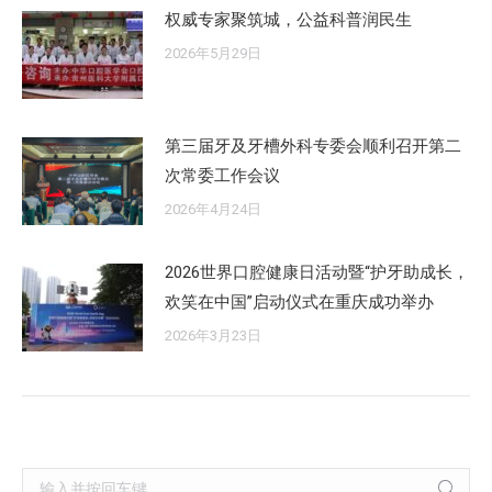
权威专家聚筑城，公益科普润民生
2026年5月29日
第三届牙及牙槽外科专委会顺利召开第二
次常委工作会议
2026年4月24日
2026世界口腔健康日活动暨“护牙助成长，
欢笑在中国”启动仪式在重庆成功举办
2026年3月23日
Search: