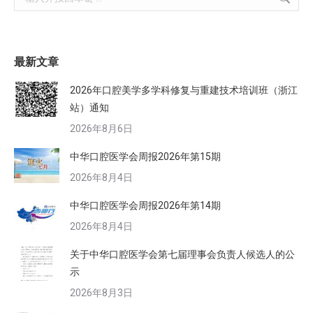
最新文章
2026年口腔美学多学科修复与重建技术培训班（浙江
站）通知
2026年8月6日
中华口腔医学会周报2026年第15期
2026年8月4日
中华口腔医学会周报2026年第14期
2026年8月4日
关于中华口腔医学会第七届理事会负责人候选人的公
示
2026年8月3日