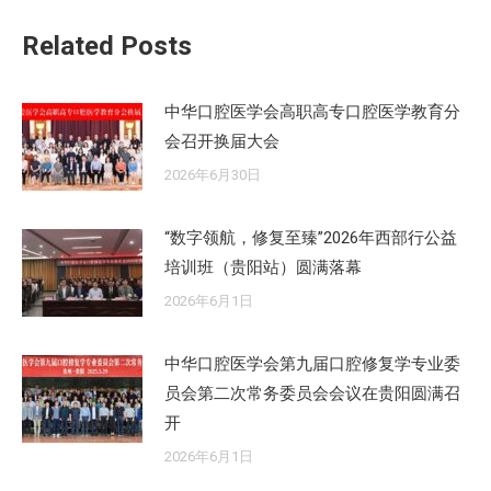
章：
Related Posts
中华口腔医学会高职高专口腔医学教育分
会召开换届大会
2026年6月30日
“数字领航，修复至臻”2026年西部行公益
培训班（贵阳站）圆满落幕
2026年6月1日
中华口腔医学会第九届口腔修复学专业委
员会第二次常务委员会会议在贵阳圆满召
开
2026年6月1日