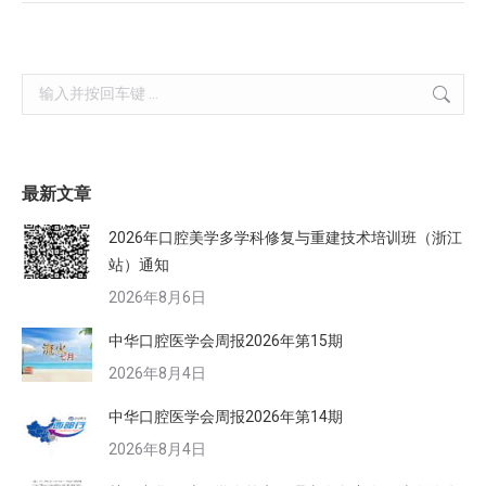
Search:
最新文章
2026年口腔美学多学科修复与重建技术培训班（浙江
站）通知
2026年8月6日
中华口腔医学会周报2026年第15期
2026年8月4日
中华口腔医学会周报2026年第14期
2026年8月4日