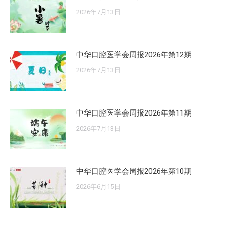
2026年7月13日
中华口腔医学会周报2026年第12期
2026年7月13日
中华口腔医学会周报2026年第11期
2026年7月13日
中华口腔医学会周报2026年第10期
2026年6月15日