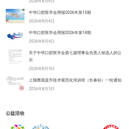
2026年8月6日
中华口腔医学会周报2026年第15期
2026年8月4日
中华口腔医学会周报2026年第14期
2026年8月4日
关于中华口腔医学会第七届理事会负责人候选人的公
示
2026年8月3日
上颌窦底提升技术规范化培训班（长春站）一轮通知
2026年8月3日
公益活动