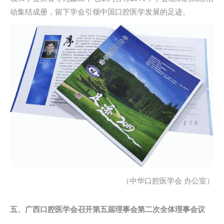
动集结成册，留下学会引领中国口腔医学发展的足迹。
（中华口腔医学会 办公室）
五、广西口腔医学会召开第五届理事会第二次全体理事会议