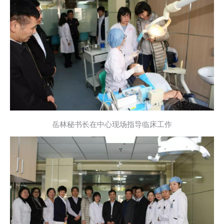
岳林秘书长在中心现场指导临床工作