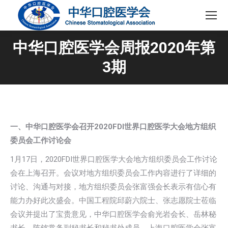
中华口腔医学会周报2020年第
3期
一、中华口腔医学会召开2020FDI世界口腔医学大会地方组织
委员会工作讨论会
1月17日，2020FDI世界口腔医学大会地方组织委员会工作讨论
会在上海召开。会议对地方组织委员会工作内容进行了详细的
讨论、沟通与对接，地方组织委员会张富强会长表示有信心有
能力办好此次盛会。中国工程院邱蔚六院士、张志愿院士莅临
会议并提出了宝贵意见，中华口腔医学会俞光岩会长、岳林秘