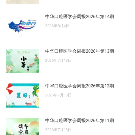
中华口腔医学会周报2026年第14期
2026年8月4日
中华口腔医学会周报2026年第13期
2026年7月13日
中华口腔医学会周报2026年第12期
2026年7月13日
中华口腔医学会周报2026年第11期
2026年7月13日