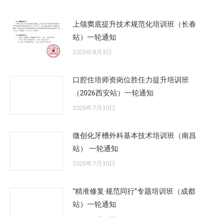
上颌窦底提升技术规范化培训班（长春
站）一轮通知
2026年8月3日
口腔住培师资岗位胜任力提升培训班
（2026西安站）一轮通知
2026年7月30日
微创化牙槽外科基本技术培训班（南昌
站） 一轮通知
2026年7月30日
“精准修复·规范同行”专题培训班（成都
站）一轮通知