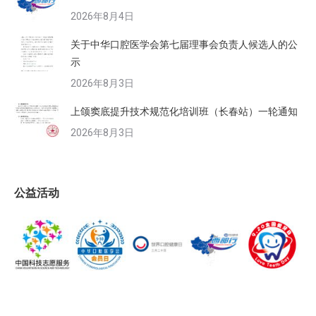
2026年8月4日
关于中华口腔医学会第七届理事会负责人候选人的公
示
2026年8月3日
上颌窦底提升技术规范化培训班（长春站）一轮通知
2026年8月3日
公益活动