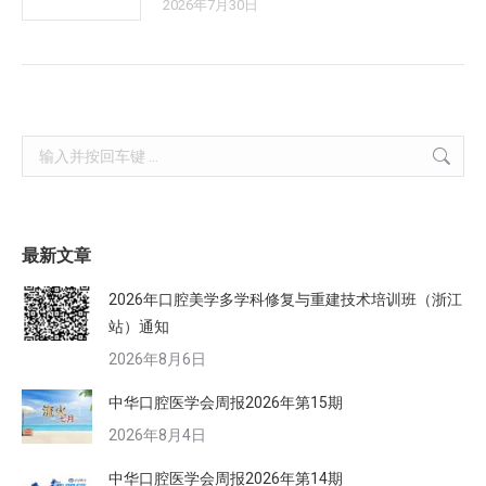
2026年7月30日
Search:
最新文章
2026年口腔美学多学科修复与重建技术培训班（浙江
站）通知
2026年8月6日
中华口腔医学会周报2026年第15期
2026年8月4日
中华口腔医学会周报2026年第14期