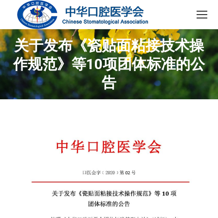
关于发布《瓷贴面粘接技术操
作规范》等10项团体标准的公
告