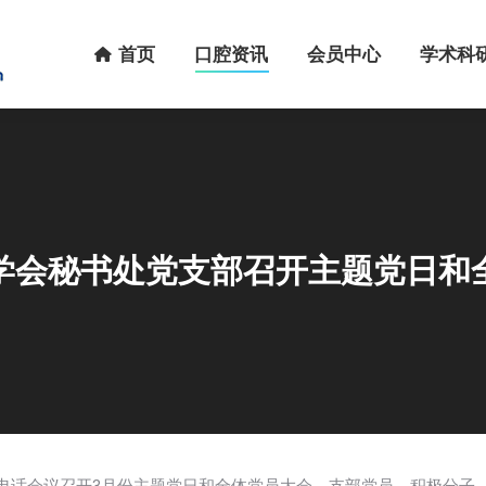
首页
口腔资讯
会员中心
学术科研
首页
口腔资讯
会员中心
学术科
学会秘书处党支部召开主题党日和