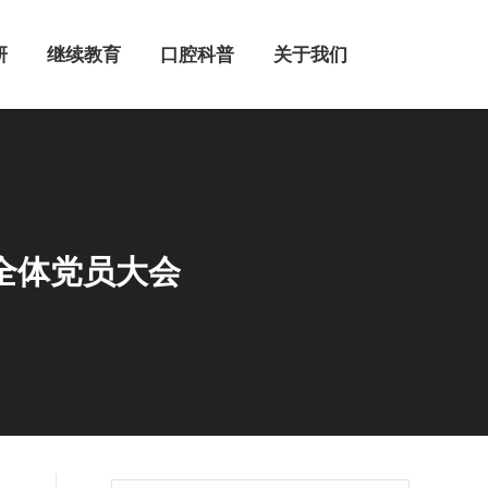
继续教育
口腔科普
关于我们
研
继续教育
口腔科普
关于我们
全体党员大会