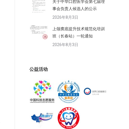
关于中华口腔医学会第七届理
事会负责人候选人的公示
2026年8月3日
上颌窦底提升技术规范化培训
班（长春站）一轮通知
2026年8月3日
公益活动