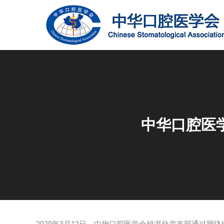
中华口腔医