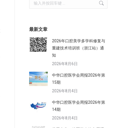
Search:
。
最新文章
范
2026年口腔美学多学科修复与
重建技术培训班（浙江站）通
知
2026年8月6日
中华口腔医学会周报2026年第
15期
2026年8月4日
中华口腔医学会周报2026年第
14期
2026年8月4日