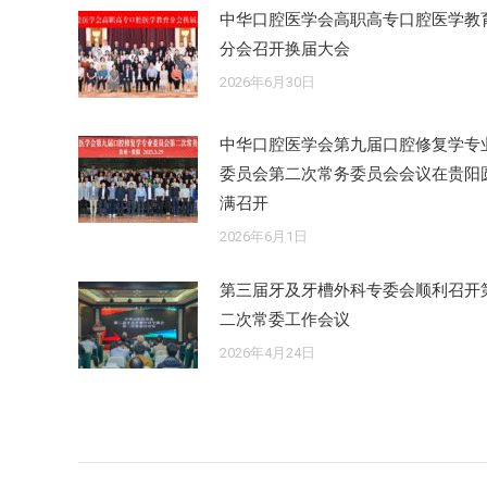
中华口腔医学会高职高专口腔医学教
分会召开换届大会
2026年6月30日
中华口腔医学会第九届口腔修复学专
委员会第二次常务委员会会议在贵阳
满召开
2026年6月1日
第三届牙及牙槽外科专委会顺利召开
二次常委工作会议
2026年4月24日