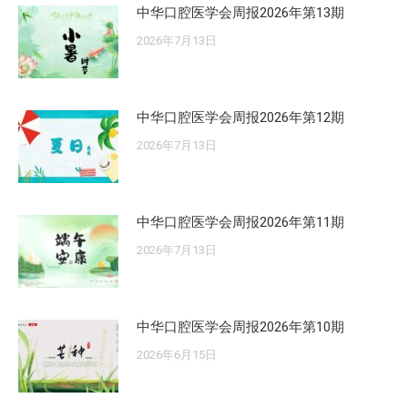
中华口腔医学会周报2026年第13期
2026年7月13日
中华口腔医学会周报2026年第12期
2026年7月13日
中华口腔医学会周报2026年第11期
2026年7月13日
中华口腔医学会周报2026年第10期
2026年6月15日