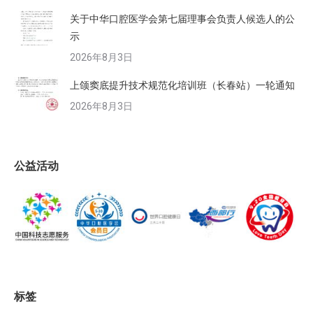
关于中华口腔医学会第七届理事会负责人候选人的公
示
2026年8月3日
上颌窦底提升技术规范化培训班（长春站）一轮通知
2026年8月3日
公益活动
标签