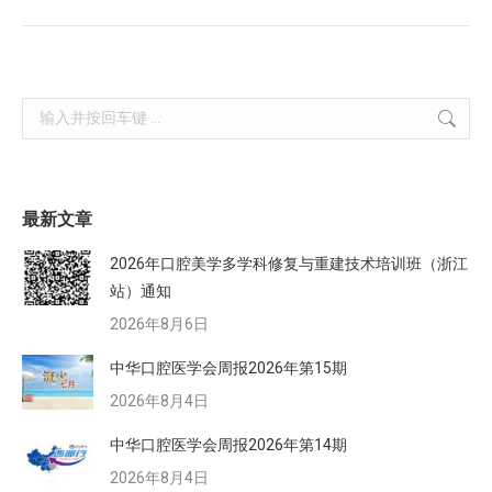
Search:
最新文章
2026年口腔美学多学科修复与重建技术培训班（浙江
站）通知
2026年8月6日
中华口腔医学会周报2026年第15期
2026年8月4日
中华口腔医学会周报2026年第14期
2026年8月4日