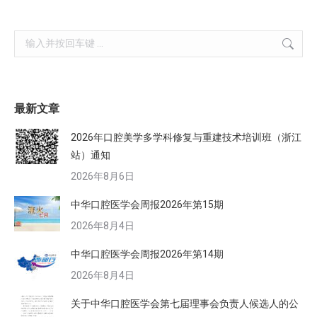
Search:
最新文章
2026年口腔美学多学科修复与重建技术培训班（浙江
站）通知
2026年8月6日
中华口腔医学会周报2026年第15期
2026年8月4日
中华口腔医学会周报2026年第14期
2026年8月4日
关于中华口腔医学会第七届理事会负责人候选人的公