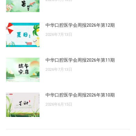
中华口腔医学会周报2026年第12期
2026年7月13日
中华口腔医学会周报2026年第11期
2026年7月13日
中华口腔医学会周报2026年第10期
2026年6月15日