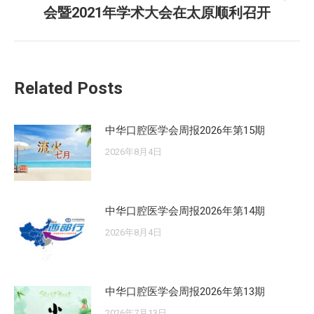
未
章：
会暨2021年学术大会在太原顺利召开
来
的
文
章：
Related Posts
中华口腔医学会周报2026年第15期
2026年8月4日
中华口腔医学会周报2026年第14期
2026年8月4日
中华口腔医学会周报2026年第13期
2026年7月13日