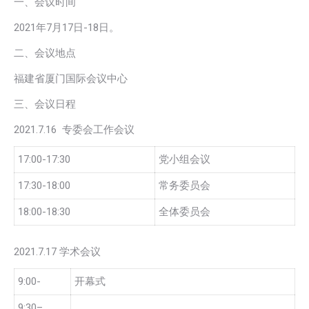
一、会议时间
2021年7月17日-18日。
二、会议地点
福建省厦门国际会议中心
三、会议日程
2021.7.16 专委会工作会议
17:00-17:30
党小组会议
17:30-18:00
常务委员会
18:00-18:30
全体委员会
2021.7.17 学术会议
9:00-
开幕式
9:30–