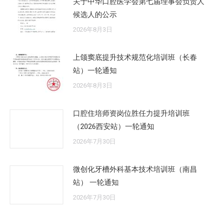
关于中华口腔医学会第七届理事会负责人
候选人的公示
2026年8月3日
上颌窦底提升技术规范化培训班（长春
站）一轮通知
2026年8月3日
口腔住培师资岗位胜任力提升培训班
（2026西安站）一轮通知
2026年7月30日
微创化牙槽外科基本技术培训班（南昌
站） 一轮通知
2026年7月30日