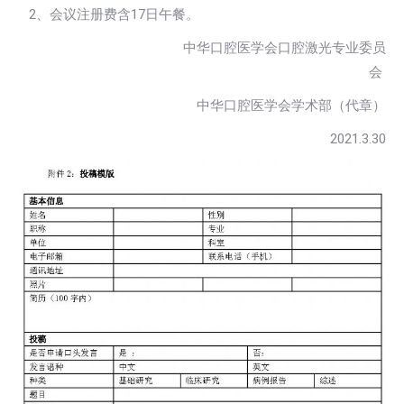
2、会议注册费含17日午餐。
中华口腔医学会口腔激光专业委员
会
中华口腔医学会学术部（代章）
2021.3.30