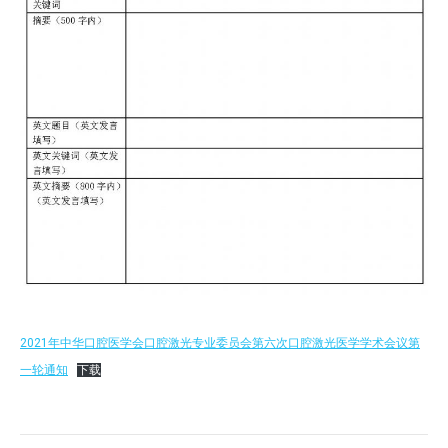
2021年中华口腔医学会口腔激光专业委员会第六次口腔激光医学学术会议第
一轮通知
下载