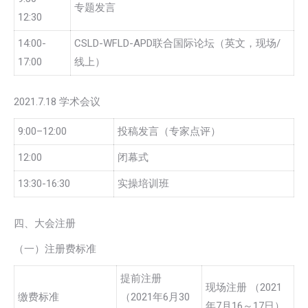
专题发言
12:30
14:00-
CSLD-WFLD-APD联合国际论坛（英文，现场/
17:00
线上）
2021.7.18 学术会议
9:00–12:00
投稿发言（专家点评）
12:00
闭幕式
13:30-16:30
实操培训班
四、大会注册
（一）注册费标准
提前注册
现场注册 （2021
缴费标准
（2021年6月30
年7月16～17日）