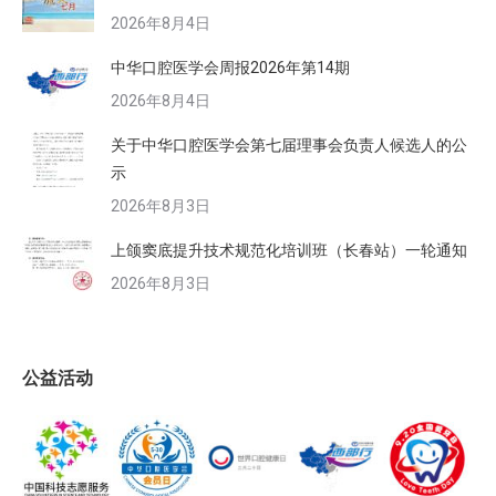
2026年8月4日
中华口腔医学会周报2026年第14期
2026年8月4日
关于中华口腔医学会第七届理事会负责人候选人的公
示
2026年8月3日
上颌窦底提升技术规范化培训班（长春站）一轮通知
2026年8月3日
公益活动