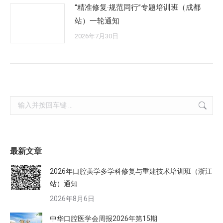
“精准修复·规范同行”专题培训班（成都
站）一轮通知
2026年7月30日
Search:
最新文章
2026年口腔美学多学科修复与重建技术培训班（浙江
站）通知
2026年8月6日
中华口腔医学会周报2026年第15期