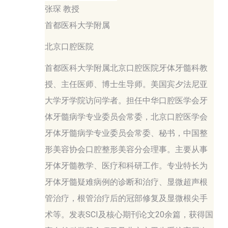
张琛 教授
首都医科大学附属
北京口腔医院
首都医科大学附属北京口腔医院牙体牙髓科教
授、主任医师、博士生导师。美国宾夕法尼亚
大学牙学院访问学者。担任中华口腔医学会牙
体牙髓病学专业委员会常委，北京口腔医学会
牙体牙髓病学专业委员会常委、秘书，中国整
形美容协会口腔整形美容分会理事。主要从事
牙体牙髓教学、医疗和科研工作。专业特长为
牙体牙髓疑难病例的诊断和治疗、显微超声根
管治疗，根管治疗后的冠部修复及显微根尖手
术等。发表SCI及核心期刊论文20余篇，获得国