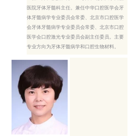
医院牙体牙髓科主任。兼任中华口腔医学会牙
体牙髓病学专业委员会常委、北京市口腔医学
会牙体牙髓病学专业委员会常委、北京市口腔
医学会口腔激光专业委员会副主任委员。主要
专业方向为牙体牙髓病学和口腔生物材料。