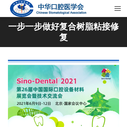
一步一步做好复合树脂粘接修
复