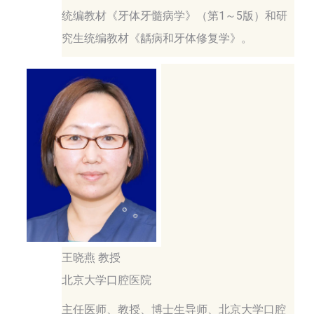
统编教材《牙体牙髓病学》（第1～5版）和研
究生统编教材《龋病和牙体修复学》。
王晓燕 教授
北京大学口腔医院
主任医师、教授、博士生导师、北京大学口腔