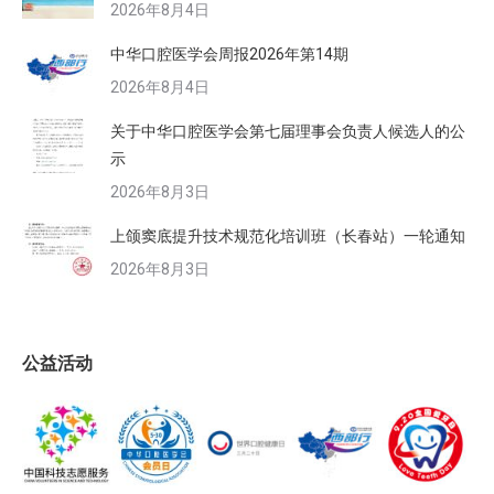
2026年8月4日
中华口腔医学会周报2026年第14期
2026年8月4日
关于中华口腔医学会第七届理事会负责人候选人的公
示
2026年8月3日
上颌窦底提升技术规范化培训班（长春站）一轮通知
2026年8月3日
公益活动