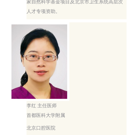
家自然科学基金项目及北京市卫生系统高层次
人才专项资助。
李红 主任医师
首都医科大学附属
北京口腔医院