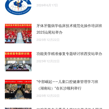
2026年6月17日
牙体牙髓病学临床技术规范化操作培训班
2025汕尾站举办
2025年12月22日
功能美学精准修复专题研讨班西安站举办
2025年12月22日
“中部崛起——儿童口腔健康管理学习班
（湖南站）”在长沙顺利举行
2025年12月22日