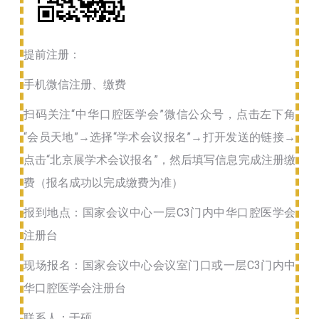
提前注册：
手机微信注册、缴费
扫码关注“中华口腔医学会”微信公众号，点击左下角
“会员天地”→选择“学术会议报名”→打开发送的链接→
点击“北京展学术会议报名”，然后填写信息完成注册缴
费（报名成功以完成缴费为准）
报到地点：国家会议中心一层C3门内中华口腔医学会
注册台
现场报名：国家会议中心会议室门口或一层C3门内中
华口腔医学会注册台
联系人：于硕