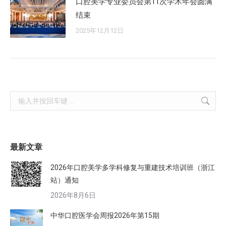
口腔美学专业委员会第11次学术年会圆满
结束
2025年12月12日
Search:
最新文章
2026年口腔美学多学科修复与重建技术培训班（浙江
站）通知
2026年8月6日
中华口腔医学会周报2026年第15期