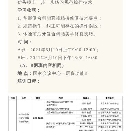
仿头模上一步一步练习规范操作技术
学习收获：
1. 掌握复合树脂直接粘接修复技术要点；
2. 规范操作，纠正可能存在的操作误区；
3. 体验前后牙复合树脂美学修复技巧。
时 间：
A班：2021年6月10日上午9:00-12:00；
B班：2021年6月10日下午13:30-16:30
（A、B两班内容相同）
地 点：
国家会议中心一层多功能B
培训日程：