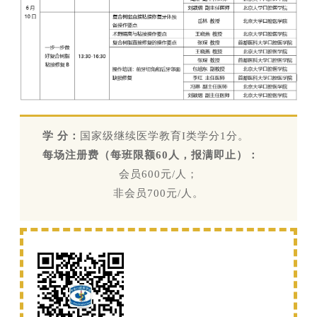
学 分：
国家级继续医学教育I类学分1分。
每场注册费（每班限额60人，报满即止）：
会员600元/人；
非会员700元/人。