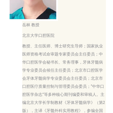
岳林 教授
北京大学口腔医院
教授、主任医师、博士研究生导师；国家执业
医师资格考试命审题专家委员会主任委员；中
华口腔医学会秘书长、常务理事，牙体牙髓病
学专业委员会候任主任委员；北京市口腔医学
会牙体牙髓病学专业委员会主任委员；北京市
口腔医疗质量控制与管理委员会委员；“中华口
腔医学杂志”等多种核心期刊编委和审稿人。主
编北京大学长学制教材《牙体牙髓病学》（第2
版），主译《牙髓外科实用教程》，参编全国