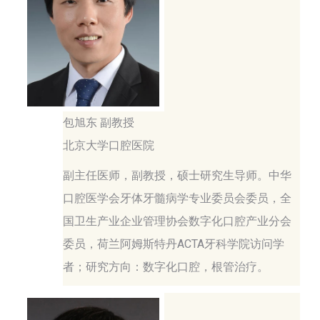
包旭东 副教授
北京大学口腔医院
副主任医师，副教授，硕士研究生导师。中华
口腔医学会牙体牙髓病学专业委员会委员，全
国卫生产业企业管理协会数字化口腔产业分会
委员，荷兰阿姆斯特丹ACTA牙科学院访问学
者；研究方向：数字化口腔，根管治疗。