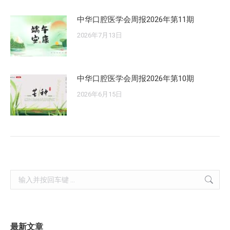
中华口腔医学会周报2026年第11期
2026年7月13日
中华口腔医学会周报2026年第10期
2026年6月15日
Search:
最新文章