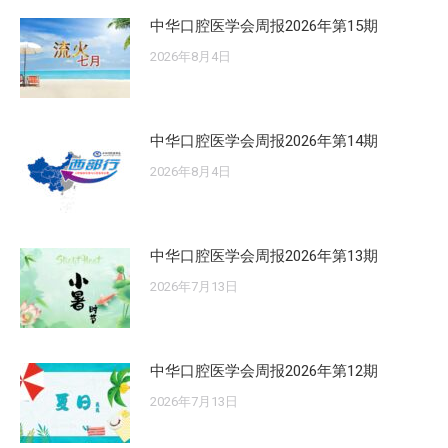
中华口腔医学会周报2026年第15期
2026年8月4日
中华口腔医学会周报2026年第14期
2026年8月4日
中华口腔医学会周报2026年第13期
2026年7月13日
中华口腔医学会周报2026年第12期
2026年7月13日