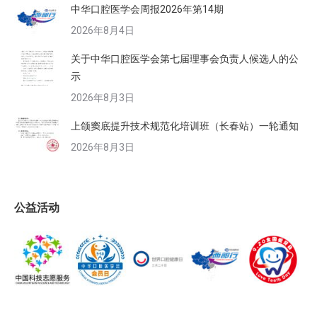
中华口腔医学会周报2026年第14期
2026年8月4日
关于中华口腔医学会第七届理事会负责人候选人的公
示
2026年8月3日
上颌窦底提升技术规范化培训班（长春站）一轮通知
2026年8月3日
公益活动