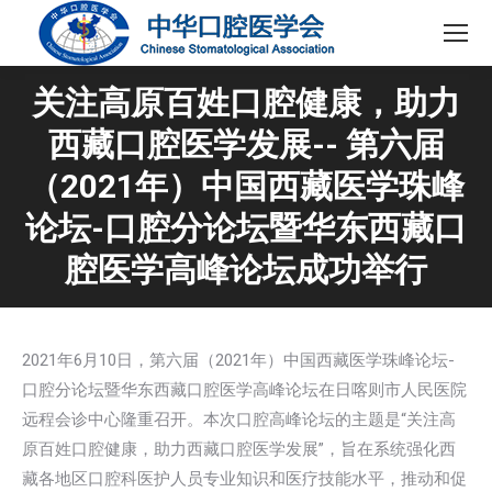
关注高原百姓口腔健康，助力
西藏口腔医学发展-- 第六届
（2021年）中国西藏医学珠峰
论坛-口腔分论坛暨华东西藏口
腔医学高峰论坛成功举行
2021年6月10日，第六届（2021年）中国西藏医学珠峰论坛-
口腔分论坛暨华东西藏口腔医学高峰论坛在日喀则市人民医院
远程会诊中心隆重召开。本次口腔高峰论坛的主题是“关注高
原百姓口腔健康，助力西藏口腔医学发展”，旨在系统强化西
藏各地区口腔科医护人员专业知识和医疗技能水平，推动和促