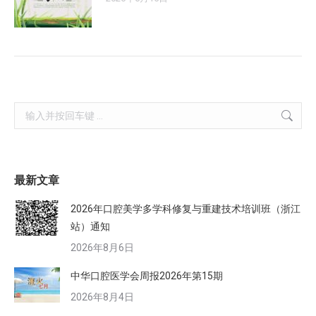
Search:
最新文章
2026年口腔美学多学科修复与重建技术培训班（浙江
站）通知
2026年8月6日
中华口腔医学会周报2026年第15期
2026年8月4日