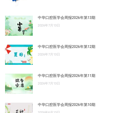
中华口腔医学会周报2026年第13期
2026年7月13日
中华口腔医学会周报2026年第12期
2026年7月13日
中华口腔医学会周报2026年第11期
2026年7月13日
中华口腔医学会周报2026年第10期
2026年6月15日