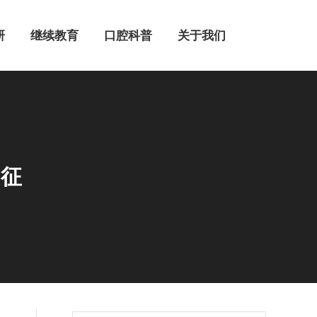
继续教育
口腔科普
关于我们
研
继续教育
口腔科普
关于我们
出征