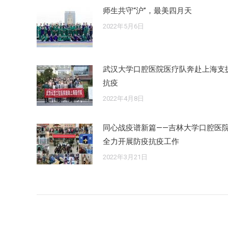
师生共守“沪”，最美四月天
2022年5月6日
武汉大学口腔医院医疗队奔赴上海支
抗疫
2022年4月8日
同心战疫谱新篇——吉林大学口腔医
全力开展防疫抗疫工作
2022年3月21日