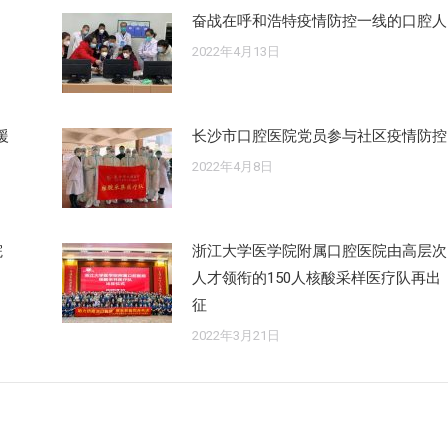
奋战在呼和浩特疫情防控一线的口腔人
2022年4月13日
援
长沙市口腔医院党员参与社区疫情防控
2022年4月8日
院
浙江大学医学院附属口腔医院由高层次
人才领衔的150人核酸采样医疗队再出
征
2022年3月21日