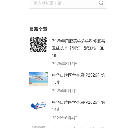
Search:
最新文章
2026年口腔美学多学科修复与
重建技术培训班（浙江站）通
科
知
2026年8月6日
中华口腔医学会周报2026年第
15期
2026年8月4日
中华口腔医学会周报2026年第
14期
2026年8月4日