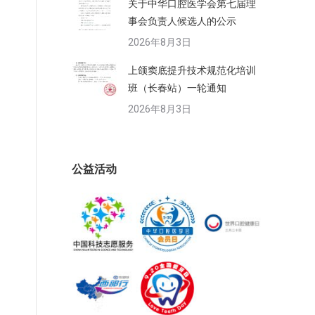
关于中华口腔医学会第七届理
事会负责人候选人的公示
2026年8月3日
上颌窦底提升技术规范化培训
班（长春站）一轮通知
2026年8月3日
公益活动