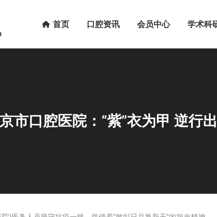
首页
口腔资讯
会员中心
学术科研
首页
口腔资讯
会员中心
学术科
京市口腔医院：“紫”衣为甲 逆行