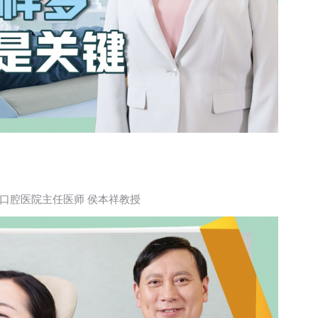
口腔医院主任医师 侯本祥教授