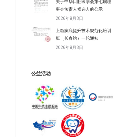
关于中华口腔医学会第七届理
事会负责人候选人的公示
2026年8月3日
上颌窦底提升技术规范化培训
班（长春站）一轮通知
2026年8月3日
公益活动