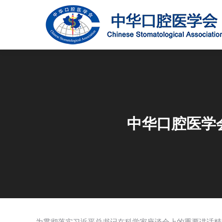
中华口腔医学