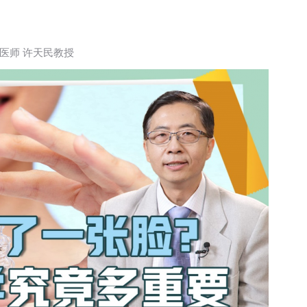
医师 许天民教授