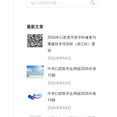
，
Search:
宣
最新文章
2026年口腔美学多学科修复与
重建技术培训班（浙江站）通
知
2026年8月6日
中华口腔医学会周报2026年第
15期
2026年8月4日
中华口腔医学会周报2026年第
14期
2026年8月4日