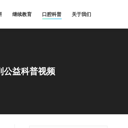
继续教育
口腔科普
关于我们
研
继续教育
口腔科普
关于我们
列公益科普视频