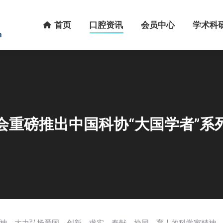
首页
口腔资讯
会员中心
学术科研
首页
口腔资讯
会员中心
学术科
会重磅推出中国科协“大国学者”系