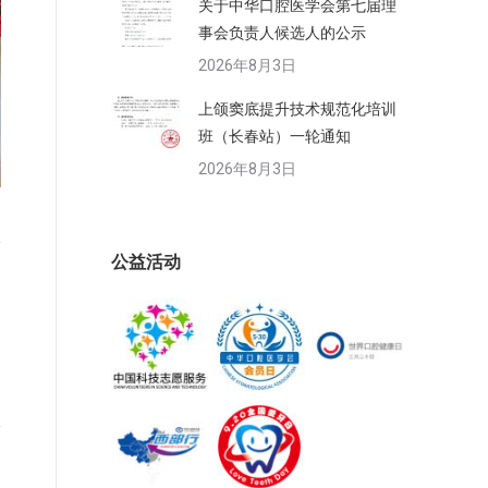
关于中华口腔医学会第七届理
事会负责人候选人的公示
2026年8月3日
上颌窦底提升技术规范化培训
班（长春站）一轮通知
2026年8月3日
公益活动