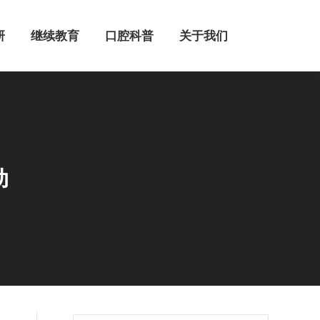
继续教育
口腔科普
关于我们
研
继续教育
口腔科普
关于我们
动