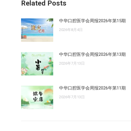
Related Posts
中华口腔医学会周报2026年第15期
2026年8月4日
中华口腔医学会周报2026年第13期
2026年7月13日
中华口腔医学会周报2026年第11期
2026年7月13日