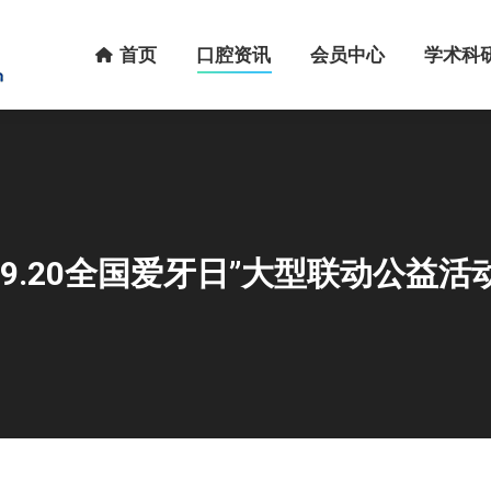
首页
口腔资讯
会员中心
学术科研
首页
口腔资讯
会员中心
学术科
“9.20全国爱牙日”大型联动公益活