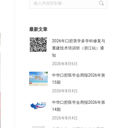
Search:
最新文章
2026年口腔美学多学科修复与
重建技术培训班（浙江站）通
知
2026年8月6日
中华口腔医学会周报2026年第
15期
2026年8月4日
中华口腔医学会周报2026年第
14期
2026年8月4日