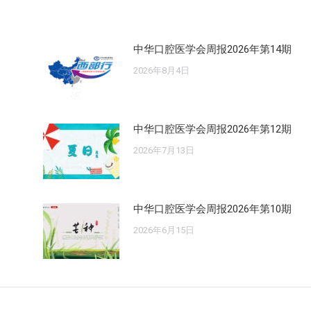
中华口腔医学会周报2026年第14期
2026年8月4日
中华口腔医学会周报2026年第12期
2026年7月13日
中华口腔医学会周报2026年第10期
2026年6月15日