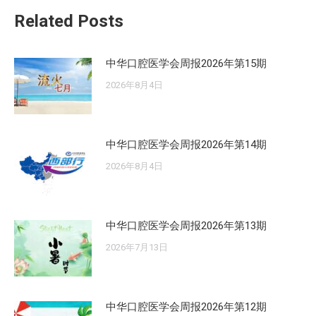
章：
Related Posts
中华口腔医学会周报2026年第15期
2026年8月4日
中华口腔医学会周报2026年第14期
2026年8月4日
中华口腔医学会周报2026年第13期
2026年7月13日
中华口腔医学会周报2026年第12期