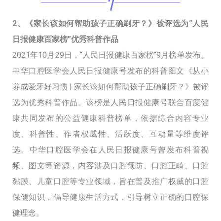
2、《家长该如何帮助孩子正确刷牙？》被评选为“人民
日报健康百家榜”优秀科普作品
2021年10月29日，“人民日报健康百家榜“9月榜单发布。
中华口腔医学会人民日报健康号发布的科普图文《从小
养成爱牙好习惯 | 家长该如何帮助孩子正确刷牙？》被评
选为优秀科普作品。该榜是人民日报健康号联合百度健
康共同发布的公益健康科普榜单，依据综合内容专业
度、科普性、作者权威性、活跃度、互动量等维度评
选。中华口腔医学会在人民日报健康号曾发布科普视
频、图文等资源，内容涉及口腔预防、口腔正畸、口腔
黏膜、儿童口腔等专业领域，旨在普及推广权威的口腔
保健知识，倡导健康生活方式，引导树立正确的口腔保
健理念。