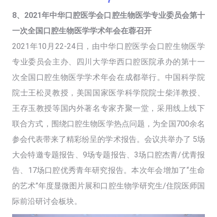
8、2021年中华口腔医学会口腔生物医学专业委员会第十
一次全国口腔生物医学学术年会在蓉召开
2021年10月22-24日，由中华口腔医学会口腔生物医学
专业委员会主办、四川大学华西口腔医院承办的第十一
次全国口腔生物医学学术年会在成都举行。中国科学院
院士王松灵教授，美国国家医学科学院院士柴洋教授、
王存玉教授等国内外著名专家齐聚一堂，采用线上线下
联合方式，围绕口腔生物医学热点问题，为全国700余名
参会代表带来了精彩纷呈的学术报告。会议共举办了 5场
大会特邀专题报告、9场专题报告、3场口腔杰青/优青报
告、17场口腔优秀青年研究报告。本次年会增加了“生命
的艺术”年度显微图片展和口腔生物学研究生/住院医师国
际前沿研讨会板块。