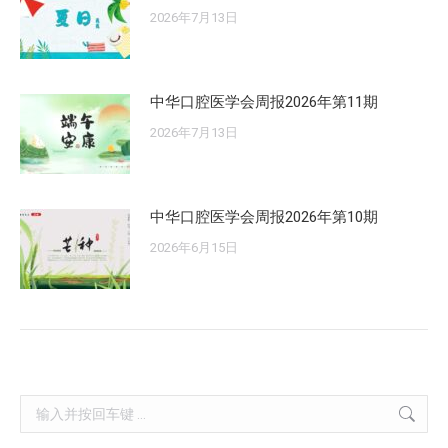
2026年7月13日
中华口腔医学会周报2026年第11期
2026年7月13日
中华口腔医学会周报2026年第10期
2026年6月15日
Search: