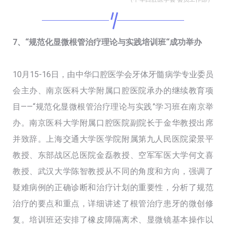
7、“规范化显微根管治疗理论与实践培训班“成功举办
10月15-16日，由中华口腔医学会牙体牙髓病学专业委员
会主办、南京医科大学附属口腔医院承办的继续教育项
目——“规范化显微根管治疗理论与实践”学习班在南京举
办。南京医科大学附属口腔医院副院长于金华教授出席
并致辞。上海交通大学医学院附属第九人民医院梁景平
教授、东部战区总医院金磊教授、空军军医大学何文喜
教授、武汉大学陈智教授从不同的角度和方向，强调了
疑难病例的正确诊断和治疗计划的重要性，分析了规范
治疗的要点和重点，详细讲述了根管治疗患牙的微创修
复。培训班还安排了橡皮障隔离术、显微镜基本操作以