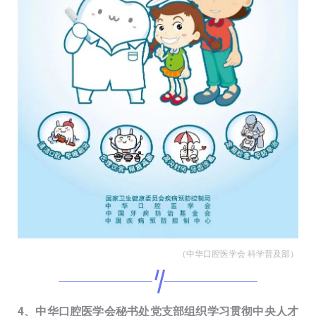
（中华口腔医学会 科学普及部）
4、中华口腔医学会秘书处党支部组织学习贯彻中央人才