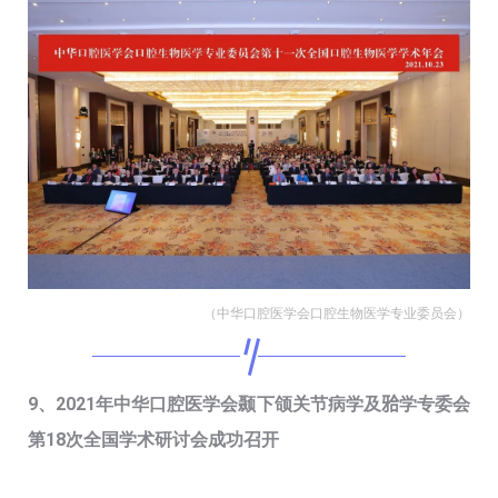
（中华口腔医学会口腔生物医学专业委员会）
9、2021年中华口腔医学会颞下颌关节病学及𬌗学专委会
第18次全国学术研讨会成功召开