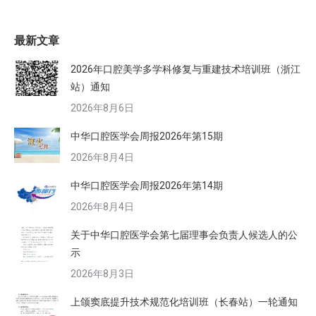
最新文章
2026年口腔美学多学科修复与重建技术培训班（浙江
站）通知
2026年8月6日
中华口腔医学会周报2026年第15期
2026年8月4日
中华口腔医学会周报2026年第14期
2026年8月4日
关于中华口腔医学会第七届理事会负责人候选人的公
示
2026年8月3日
上颌窦底提升技术规范化培训班（长春站）一轮通知