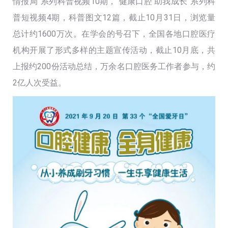
情报局”系列科普视频10期，“健康口腔 助我成长”系列科
普短视频4期，科普图文12篇，截止10月31日，浏览量
总计约1600万次。在学会的号召下，全国各地口腔医疗
机构开展了形式多样的主题宣传活动，截止10月底，共
上报约200份活动总结，万余名口腔医务工作者参与，约
2亿人次受益。