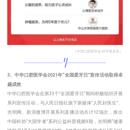
（中华口腔医学会 科学普及部）
3、中华口腔医学会2021年“全国爱牙日”宣传活动取得卓
越成效
中华口腔医学会在第33个“全国爱牙日”期间积极组织开展
系列宣传活动，与人民日报社旗下新媒体“人民好医生”、
光明网、新浪微博开展系列直播活动共计12场次，推出
中国科协“大国学者”系列公益科普视频9期，光明网“健康