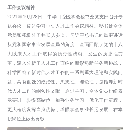
工作会议精神
2021年10月28日，中华口腔医学会秘书处党支部召开专
题会议，传达学习中央人才工作会议精神。秘书处全体
党员和积极分子共13人参会。习近平总书记的重要讲话
从党和国家事业发展全局的角度，全面回顾了党的十八
大以来人才工作取得的历史性成就、发生的历史性变
革，深入分析了人才工作面临的新形势新任务新挑战，
科学回答了新时代人才工作的一系列重大理论和实践问
题，具有很强的政治性、思想性、理论性，是指导新时
代人才工作的纲领性文献。通过学习，全体党员纷纷表
示要进一步提高站位，加强业务学习、优化工作流程，
更大程度发挥自身优势，着眼学会事业长远发展，在本
职岗位上做出贡献。