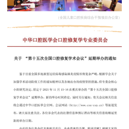
（全国儿童口腔疾病综合干预项目办公室）