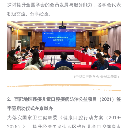
探讨提升全国学会的会员发展与服务能力，各学会代表
积极交流、分享经验。
（中华口腔医学会 会员工作部）
2、西部地区残疾儿童口腔疾病防治公益项目（2021）签
字暨启动仪式在京举办
为落实国家卫生健康委《健康口腔行动方案（2019-
2025）》，提升经济欠发达地区残疾儿童口腔健康水