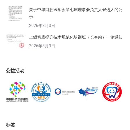
关于中华口腔医学会第七届理事会负责人候选人的公
示
2026年8月3日
上颌窦底提升技术规范化培训班（长春站）一轮通知
2026年8月3日
公益活动
标签