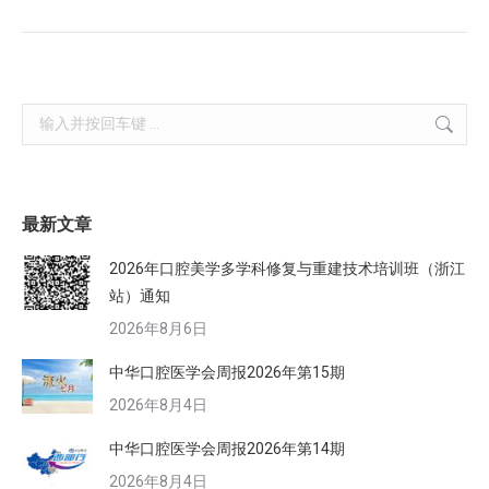
Search:
最新文章
2026年口腔美学多学科修复与重建技术培训班（浙江
站）通知
2026年8月6日
中华口腔医学会周报2026年第15期
2026年8月4日
中华口腔医学会周报2026年第14期
2026年8月4日