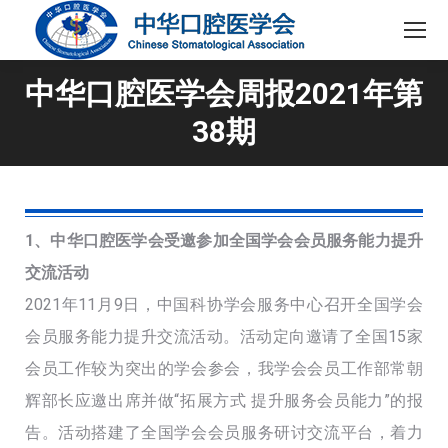
中华口腔医学会周报2021年第
38期
1、中华口腔医学会受邀参加全国学会会员服务能力提升
交流活动
2021年11月9日，中国科协学会服务中心召开全国学会
会员服务能力提升交流活动。活动定向邀请了全国15家
会员工作较为突出的学会参会，我学会会员工作部常朝
辉部长应邀出席并做“拓展方式 提升服务会员能力”的报
告。活动搭建了全国学会会员服务研讨交流平台，着力