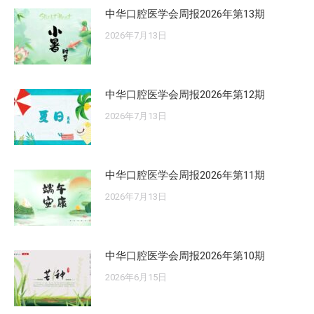
中华口腔医学会周报2026年第13期
2026年7月13日
中华口腔医学会周报2026年第12期
2026年7月13日
中华口腔医学会周报2026年第11期
2026年7月13日
中华口腔医学会周报2026年第10期
2026年6月15日