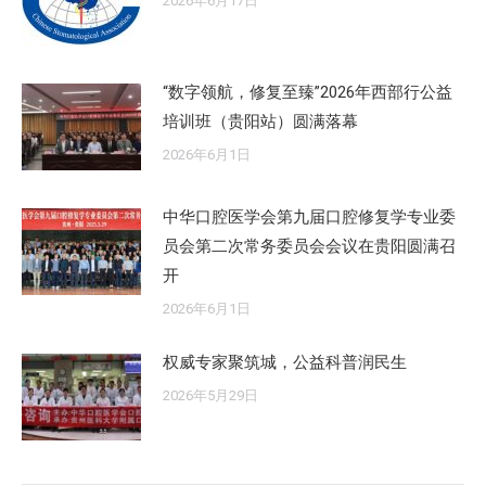
2026年6月17日
“数字领航，修复至臻”2026年西部行公益
培训班（贵阳站）圆满落幕
2026年6月1日
中华口腔医学会第九届口腔修复学专业委
员会第二次常务委员会会议在贵阳圆满召
开
2026年6月1日
权威专家聚筑城，公益科普润民生
2026年5月29日