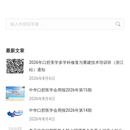
Search:
最新文章
2026年口腔美学多学科修复与重建技术培训班（浙江
站）通知
2026年8月6日
中华口腔医学会周报2026年第15期
2026年8月4日
中华口腔医学会周报2026年第14期
2026年8月4日