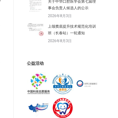
关于中华口腔医学会第七届理
事会负责人候选人的公示
2026年8月3日
上颌窦底提升技术规范化培训
班（长春站）一轮通知
2026年8月3日
公益活动