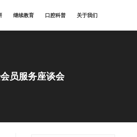
继续教育
口腔科普
关于我们
研
继续教育
口腔科普
关于我们
暨会员服务座谈会