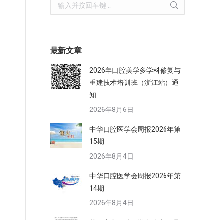
Search:
最新文章
2026年口腔美学多学科修复与
重建技术培训班（浙江站）通
知
2026年8月6日
中华口腔医学会周报2026年第
15期
2026年8月4日
中华口腔医学会周报2026年第
14期
2026年8月4日