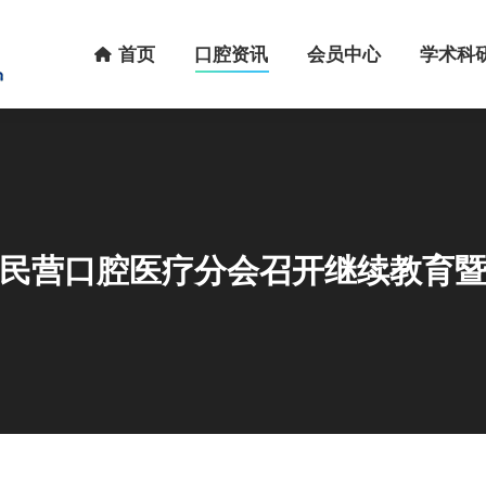
首页
口腔资讯
会员中心
学术科研
首页
口腔资讯
会员中心
学术科
民营口腔医疗分会召开继续教育