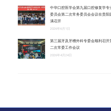
中华口腔医学会第九届口腔修复学专
委员会第二次常务委员会会议在贵阳
满召开
2026年6月1日
第三届牙及牙槽外科专委会顺利召开
二次常委工作会议
2026年4月24日