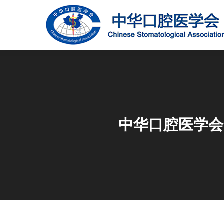
中华口腔医学会