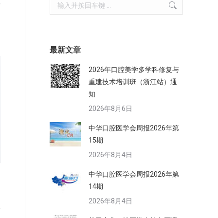
Search:
计
最新文章
2026年口腔美学多学科修复与
重建技术培训班（浙江站）通
知
2026年8月6日
中华口腔医学会周报2026年第
15期
2026年8月4日
中华口腔医学会周报2026年第
）
14期
2026年8月4日