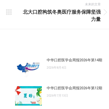
未来的文章
北大口腔构筑冬奥医疗服务保障坚强
未
力量
来
的
文
章：
中华口腔医学会周报2026年第14期
2026年8月4日
中华口腔医学会周报2026年第12期
2026年7月13日