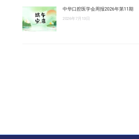
中华口腔医学会周报2026年第11期
2026年7月13日