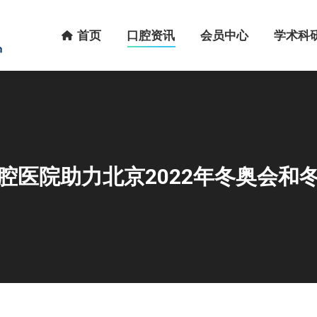
首页
口腔资讯
会员中心
学术科研
首页
口腔资讯
会员中心
学术科
腔医院助力北京2022年冬奥会和