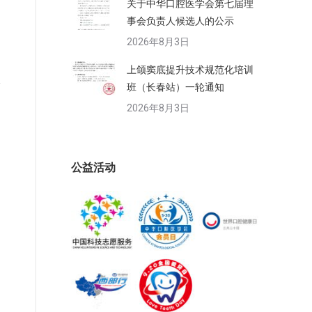
关于中华口腔医学会第七届理
事会负责人候选人的公示
2026年8月3日
上颌窦底提升技术规范化培训
班（长春站）一轮通知
2026年8月3日
公益活动