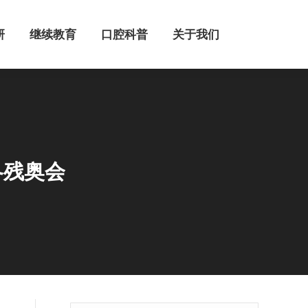
继续教育
口腔科普
关于我们
研
继续教育
口腔科普
关于我们
冬残奥会