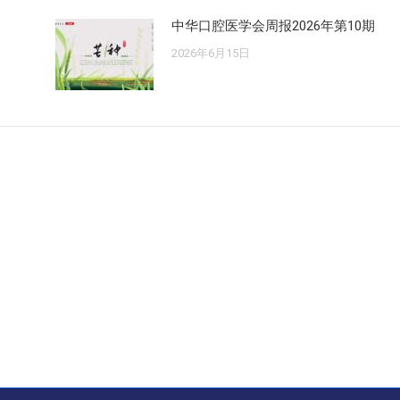
中华口腔医学会周报2026年第10期
2026年6月15日