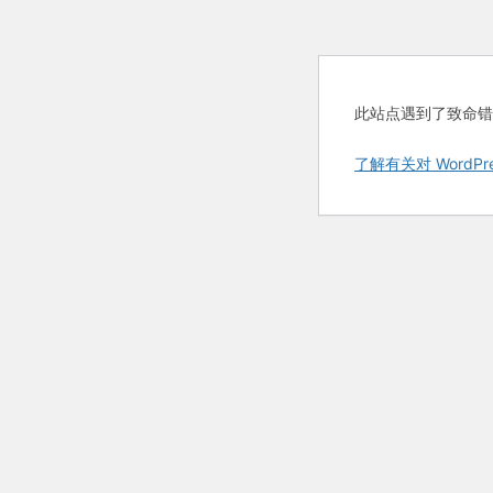
此站点遇到了致命错
了解有关对 WordP