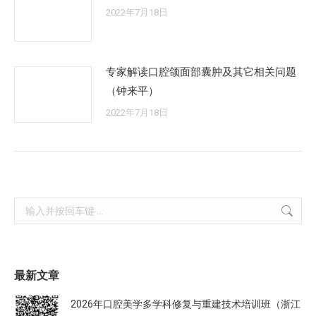
2022年7月18日
专家解读口腔颌面部囊肿及其它相关问题
（钟来平）
2022年7月18日
Search:
最新文章
2026年口腔美学多学科修复与重建技术培训班（浙江