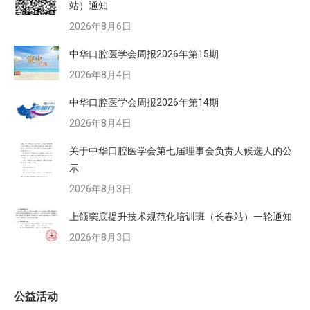
站）通知
2026年8月6日
中华口腔医学会周报2026年第15期
2026年8月4日
中华口腔医学会周报2026年第14期
2026年8月4日
关于中华口腔医学会第七届理事会负责人候选人的公
示
2026年8月3日
上颌窦底提升技术规范化培训班（长春站）一轮通知
2026年8月3日
公益活动