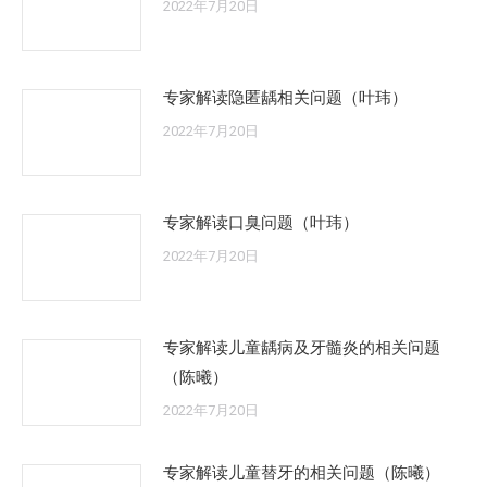
2022年7月20日
专家解读隐匿龋相关问题（叶玮）
2022年7月20日
专家解读口臭问题（叶玮）
2022年7月20日
专家解读儿童龋病及牙髓炎的相关问题
（陈曦）
2022年7月20日
专家解读儿童替牙的相关问题（陈曦）