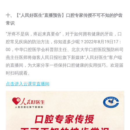
十、【“人民好医生”直播预告】口腔专家传授不可不知的护齿
常识
“牙疼不是病，疼起来真要命”，对于如何拥有健康的牙齿，口
腔常见疾病的防治方法，你知道多少呢？2022年8月19日17：
00，中华口腔医学会科普部主任、北京大学口腔医院预防科司
燕主任医师将做客人民日报社旗下新媒体“人民好医生”客户端
的直播间，为大家分享一些保持口腔健康的实用技巧。欢迎届
时扫码观看。
点击进入云课堂直播间