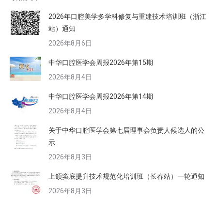
2026年口腔美学多学科修复与重建技术培训班（浙江
站）通知
2026年8月6日
中华口腔医学会周报2026年第15期
2026年8月4日
中华口腔医学会周报2026年第14期
2026年8月4日
关于中华口腔医学会第七届理事会负责人候选人的公
示
2026年8月3日
上颌窦底提升技术规范化培训班（长春站）一轮通知
2026年8月3日