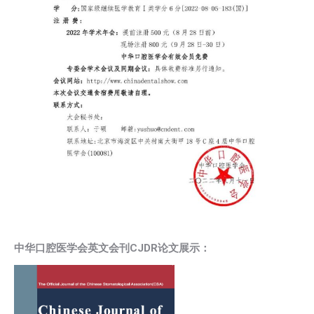
中华口腔医学会英文会刊CJDR论文展示：