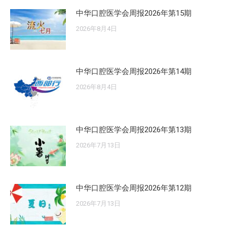
中华口腔医学会周报2026年第15期
2026年8月4日
中华口腔医学会周报2026年第14期
2026年8月4日
中华口腔医学会周报2026年第13期
2026年7月13日
中华口腔医学会周报2026年第12期
2026年7月13日