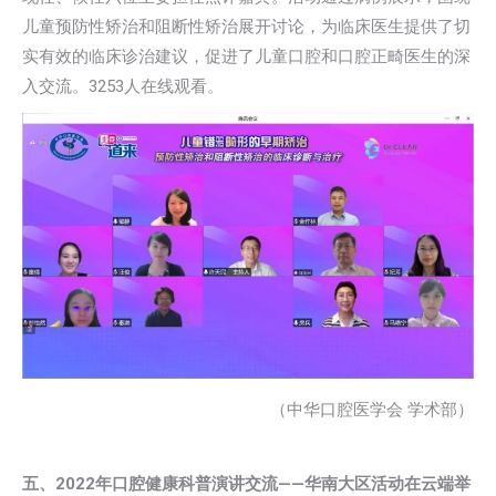
儿童预防性矫治和阻断性矫治展开讨论，为临床医生提供了切
实有效的临床诊治建议，促进了儿童口腔和口腔正畸医生的深
入交流。3253人在线观看。
（中华口腔医学会 学术部）
五、2022年口腔健康科普演讲交流——华南大区活动在云端举