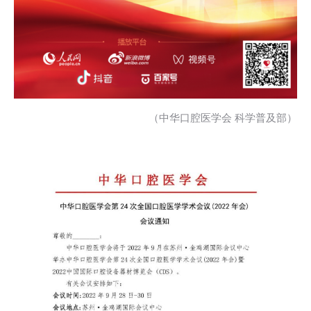
（中华口腔医学会 科学普及部）