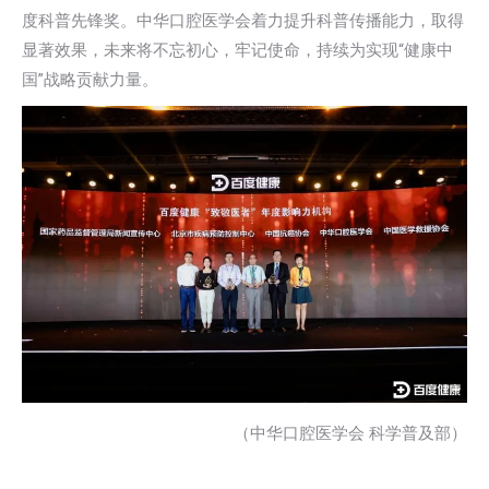
度科普先锋奖。中华口腔医学会着力提升科普传播能力，取得
显著效果，未来将不忘初心，牢记使命，持续为实现“健康中
国”战略贡献力量。
（中华口腔医学会 科学普及部）