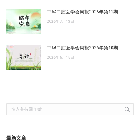
中华口腔医学会周报2026年第11期
2026年7月13日
中华口腔医学会周报2026年第10期
2026年6月15日
Search:
最新文章