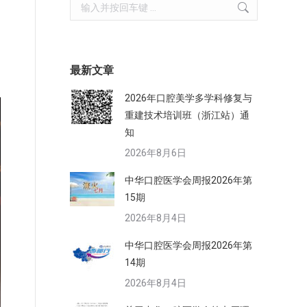
Search:
健
最新文章
2026年口腔美学多学科修复与
重建技术培训班（浙江站）通
知
2026年8月6日
中华口腔医学会周报2026年第
15期
2026年8月4日
中华口腔医学会周报2026年第
14期
2026年8月4日