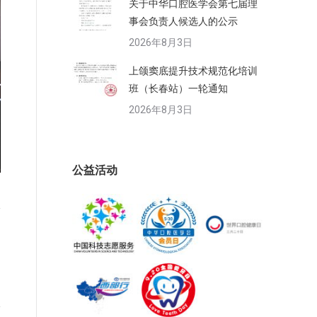
关于中华口腔医学会第七届理
事会负责人候选人的公示
2026年8月3日
上颌窦底提升技术规范化培训
班（长春站）一轮通知
2026年8月3日
公益活动