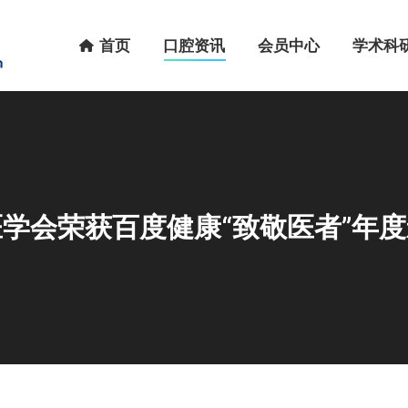
首页
口腔资讯
会员中心
学术科研
首页
口腔资讯
会员中心
学术科
学会荣获百度健康“致敬医者”年