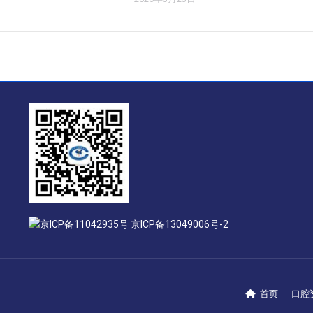
京ICP备11042935号 京ICP备13049006号-2
首页
口腔