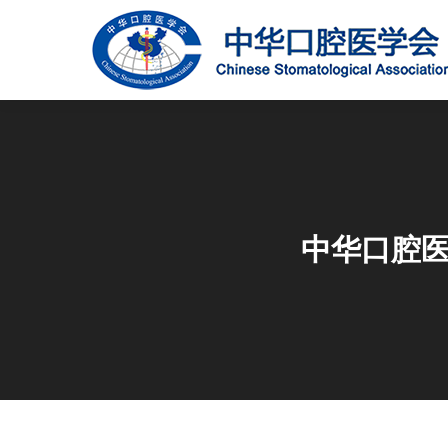
中华口腔医