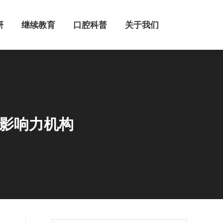
继续教育
口腔科普
关于我们
研
继续教育
口腔科普
关于我们
度影响力机构