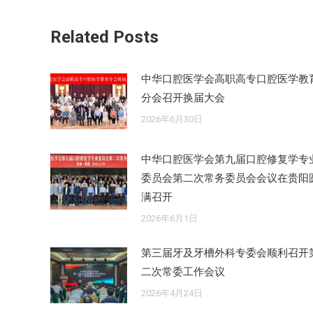
文
章：
Related Posts
中华口腔医学会高职高专口腔医学教
分会召开换届大会
2026年6月30日
中华口腔医学会第九届口腔修复学专
委员会第二次常务委员会会议在贵阳
满召开
2026年6月1日
第三届牙及牙槽外科专委会顺利召开
二次常委工作会议
2026年4月24日