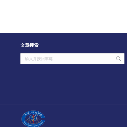
文章搜索
Search: