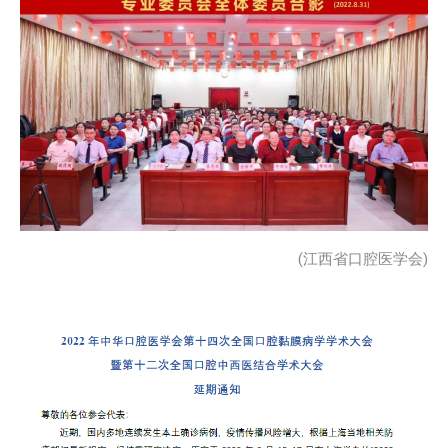
(江西省口腔医学会)