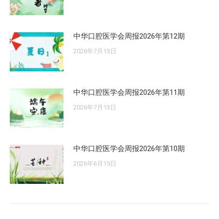
中华口腔医学会周报2026年第12期
2026年7月13日
中华口腔医学会周报2026年第11期
2026年7月13日
中华口腔医学会周报2026年第10期
2026年6月15日