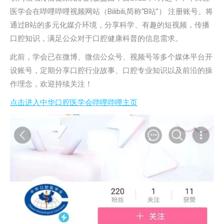
医学会在哔哩哔哩视频网站（Bilibili,简称“B站”） 注册账号。将
通过B站的多元化媒介环境，分享科学、有趣的短视频，传播
口腔知识，满足公众对于口腔健康科普的信息需求。
此前，学会已在微博、微信公众号、视频号等多个媒体平台开
设账号，定期分享口腔行业故事、口腔专业知识以及前沿的操
作理念，欢迎持续关注！
点击进入中华口腔医学会哔哩哔哩主页