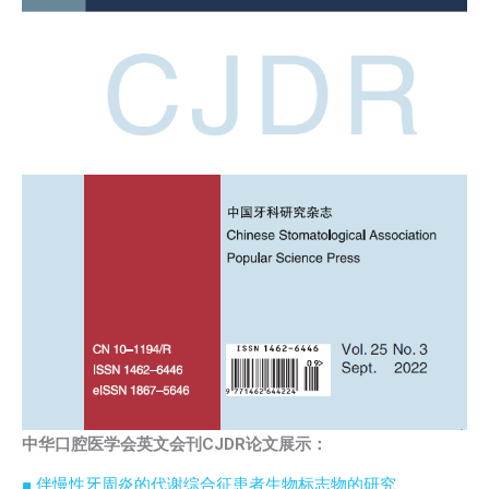
中华口腔医学会英文会刊CJDR论文展示：
■ 伴慢性牙周炎的代谢综合征患者生物标志物的研究