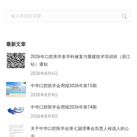
Search:
最新文章
2026年口腔美学多学科修复与重建技术培训班（浙江
站）通知
2026年8月6日
中华口腔医学会周报2026年第15期
2026年8月4日
中华口腔医学会周报2026年第14期
2026年8月4日
关于中华口腔医学会第七届理事会负责人候选人的公
示