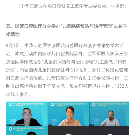
（中华口腔医学会口腔修复工艺学专业委员会、学术部）
五、民营口腔医疗分会举办“儿童龋病预防与治疗管理”主题学
术活动
9月1日，中华口腔医学会民营口腔医疗分会在线举办学术活
动，本次活动由西安联邦口腔医院承办。空军军医大学第三附
属医院李刚教授以“儿童龋病预防与治疗管理”为主题做了精彩
演讲，内容围绕儿童口腔保健与诊疗服务，探讨了标准化管理
对口腔医疗的价值。民营口腔医疗分会副主任委员邱彬彬、王
昭文出席活动并做了分享交流，常委邓邦莲担任主持，1332人
次线上参会。