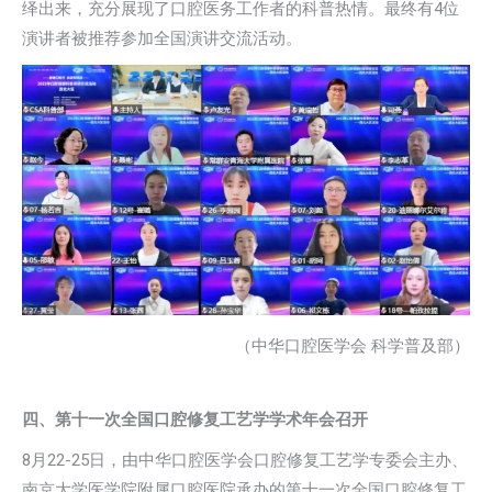
绎出来，充分展现了口腔医务工作者的科普热情。最终有4位
演讲者被推荐参加全国演讲交流活动。
（中华口腔医学会 科学普及部）
四、第十一次全国口腔修复工艺学学术年会召开
8月22-25日，由中华口腔医学会口腔修复工艺学专委会主办、
南京大学医学院附属口腔医院承办的第十一次全国口腔修复工