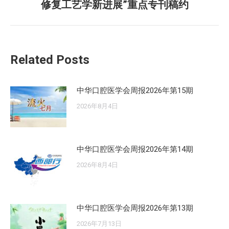
修复工艺学新进展”重点专刊稿约
来
的
文
章：
Related Posts
中华口腔医学会周报2026年第15期
2026年8月4日
中华口腔医学会周报2026年第14期
2026年8月4日
中华口腔医学会周报2026年第13期
2026年7月13日