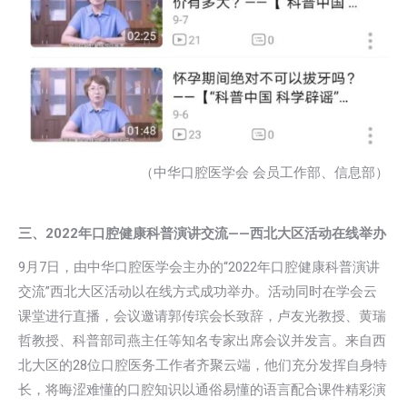
（中华口腔医学会 会员工作部、信息部）
三、2022年口腔健康科普演讲交流——西北大区活动在线举办
9月7日，由中华口腔医学会主办的“2022年口腔健康科普演讲
交流”西北大区活动以在线方式成功举办。活动同时在学会云
课堂进行直播，会议邀请郭传瑸会长致辞，卢友光教授、黄瑞
哲教授、科普部司燕主任等知名专家出席会议并发言。来自西
北大区的28位口腔医务工作者齐聚云端，他们充分发挥自身特
长，将晦涩难懂的口腔知识以通俗易懂的语言配合课件精彩演