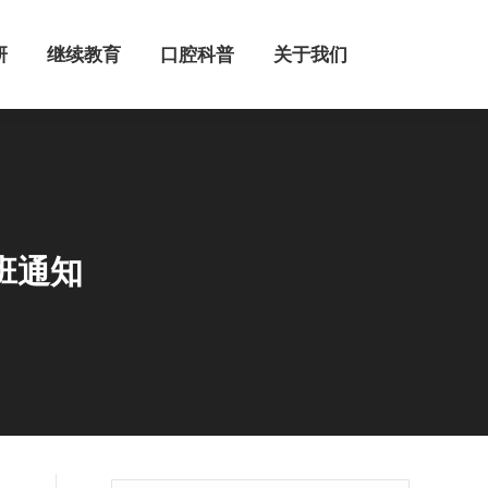
继续教育
口腔科普
关于我们
研
继续教育
口腔科普
关于我们
班通知