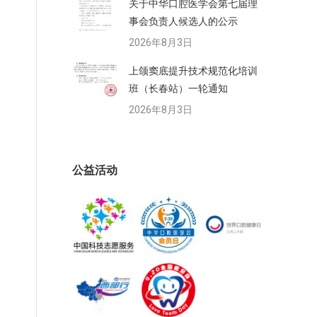
关于中华口腔医学会第七届理
事会负责人候选人的公示
2026年8月3日
上颌窦底提升技术规范化培训
班（长春站）一轮通知
2026年8月3日
公益活动