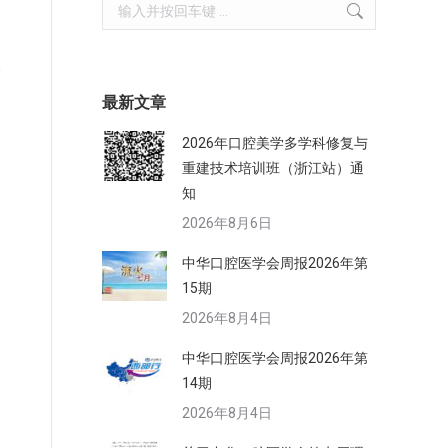
Search:
级
最新文章
2026年口腔美学多学科修复与
重建技术培训班（浙江站）通
知
2026年8月6日
中华口腔医学会周报2026年第
15期
2026年8月4日
中华口腔医学会周报2026年第
14期
2026年8月4日