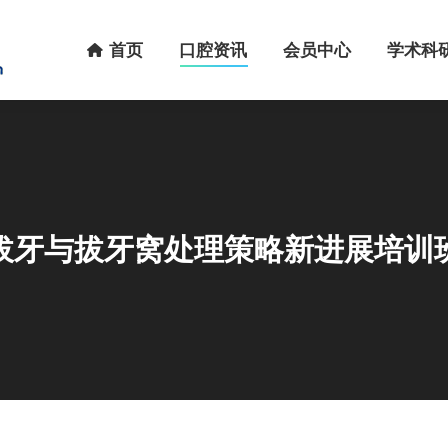
首页
口腔资讯
会员中心
学术科研
首页
口腔资讯
会员中心
学术科
拔牙与拔牙窝处理策略新进展培训