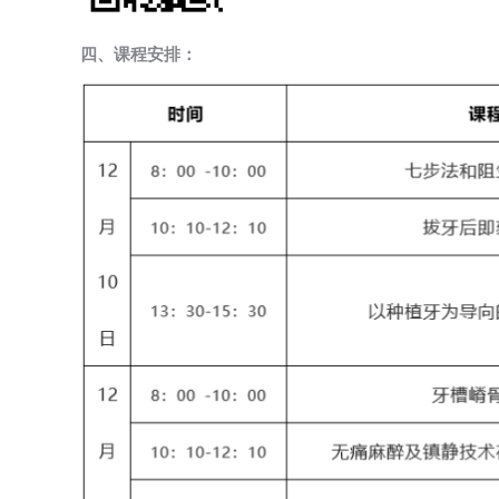
四、课程安排：