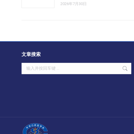
2026年7月30日
文章搜索
Search: