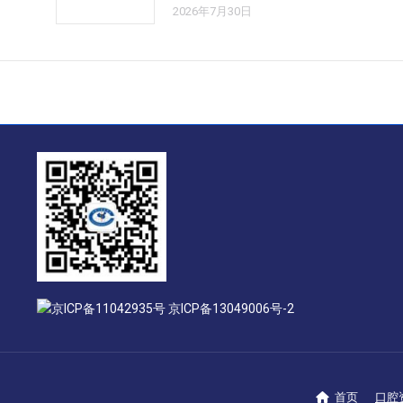
2026年7月30日
京ICP备11042935号 京ICP备13049006号-2
首页
口腔