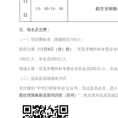
五、报名及交费：
（一）培训费标准（限额招生100人）
提前注册
（12月8日（含）前）
：牙及牙槽外科专委会专
150元/人，非会员200元/人。
现场注册：牙及牙槽外科专委会专科会员200元/人，非会员
（二）提前及现场报名方式
关注微信 “中华口腔医学会”公众号，无论是否会员，进入
窝处理策略新进展培训班（苏州）
”，然后填写信息完成