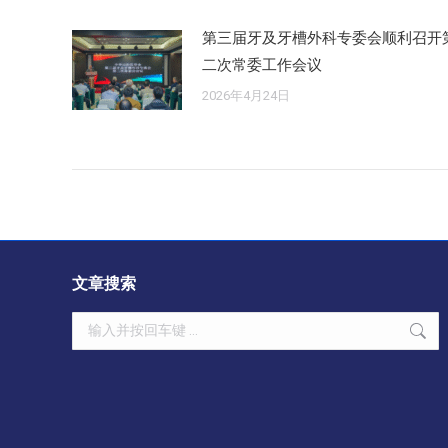
第三届牙及牙槽外科专委会顺利召开
二次常委工作会议
2026年4月24日
文章搜索
Search: