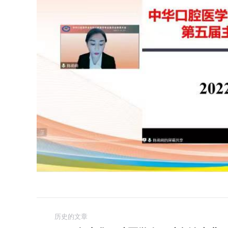
文
历史的文章