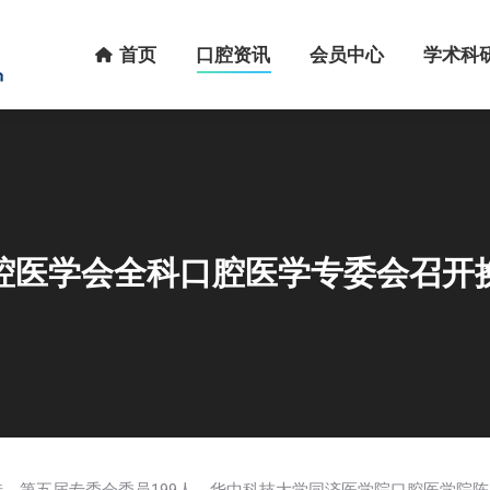
首页
口腔资讯
会员中心
学术科研
首页
口腔资讯
会员中心
学术科
腔医学会全科口腔医学专委会召开