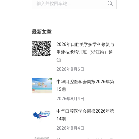
Search:
左
，
最新文章
2026年口腔美学多学科修复与
重建技术培训班（浙江站）通
一
知
加
2026年8月6日
中华口腔医学会周报2026年第
15期
2026年8月4日
中华口腔医学会周报2026年第
14期
2026年8月4日