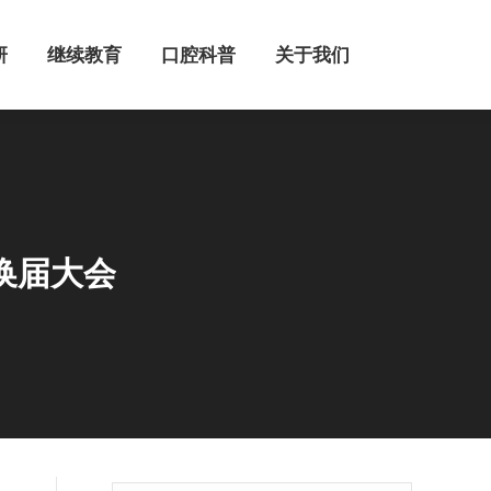
继续教育
口腔科普
关于我们
研
继续教育
口腔科普
关于我们
换届大会