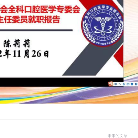
未来的文章