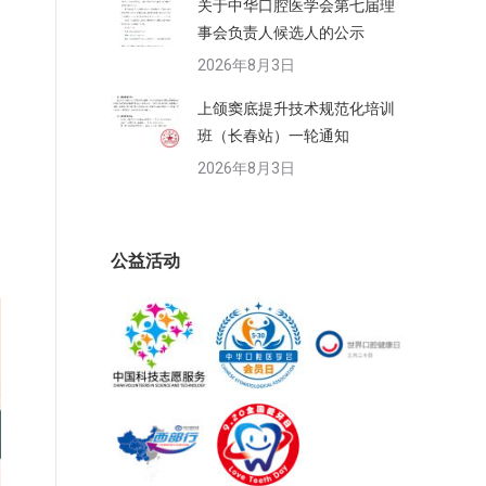
关于中华口腔医学会第七届理
事会负责人候选人的公示
2026年8月3日
上颌窦底提升技术规范化培训
班（长春站）一轮通知
2026年8月3日
公益活动