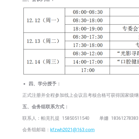
四、学分授予：
正式注册并全程参加线上会议且考核合格可获得国家级继续医学教
五、会务组联系方式：
联系人：帕克扎提 15850511540 单姗 18361278383
会务组邮箱：
kfzwh2021@163.com