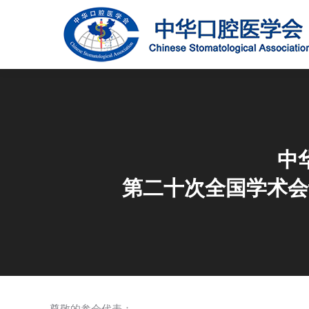
中
第二十次全国学术会