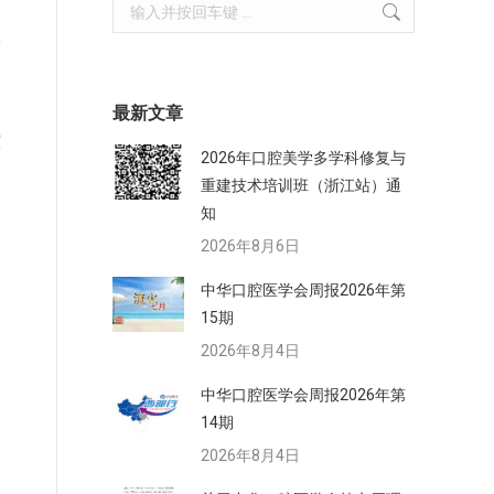
Search:
将
最新文章
腔
2026年口腔美学多学科修复与
重建技术培训班（浙江站）通
知
2026年8月6日
中华口腔医学会周报2026年第
15期
2026年8月4日
中华口腔医学会周报2026年第
14期
2026年8月4日