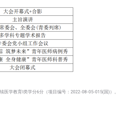
育I类学分6分（项目编号：2022-08-05-015(国)）。