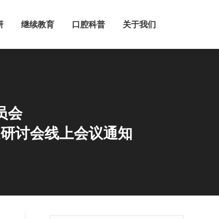
继续教育
口腔科普
关于我们
研
继续教育
口腔科普
关于我们
员会
题研讨会线上会议通知