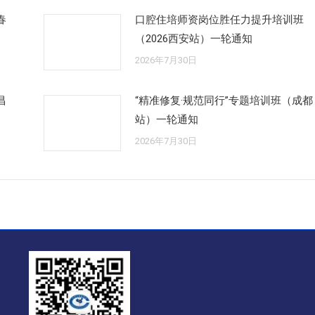
春
口腔住培师资岗位胜任力提升培训班
（2026西安站）一轮通知
2026年7月30日
昌
“精准修复·规范同行”专题培训班（成都
站）一轮通知
2026年7月30日