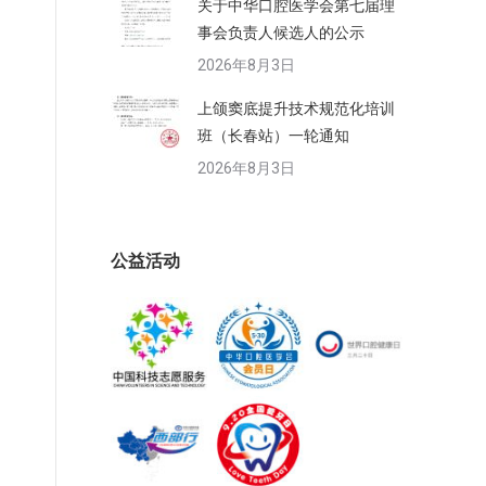
关于中华口腔医学会第七届理
事会负责人候选人的公示
2026年8月3日
上颌窦底提升技术规范化培训
班（长春站）一轮通知
2026年8月3日
公益活动