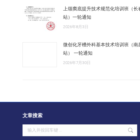
上颌窦底提升技术规范化培训班（长
站）一轮通知
2026年8月3日
微创化牙槽外科基本技术培训班（南
站） 一轮通知
2026年7月30日
文章搜索
Search: