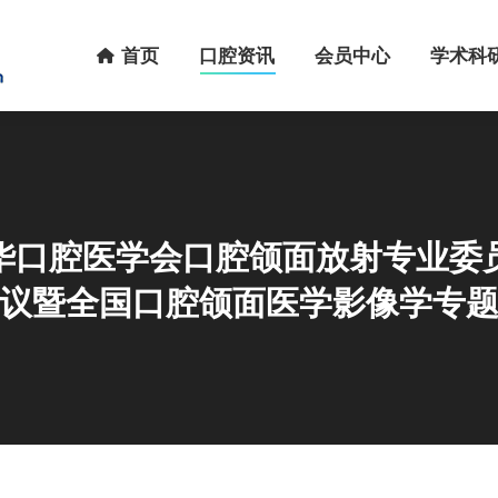
首页
口腔资讯
会员中心
学术科研
首页
口腔资讯
会员中心
学术科
华口腔医学会口腔颌面放射专业委
议暨全国口腔颌面医学影像学专