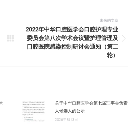
未来的文章
2022年中华口腔医学会口腔护理专业
委员会第八次学术会议暨护理管理及
未
口腔医院感染控制研讨会通知（第二
来
轮）
的
文
章：
术
关于中华口腔医学会第七届理事会负责
人候选人的公示
2026年8月3日